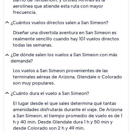
aerolínea que atiende esta ruta con mayor
frecuencia.
¿Cuántos vuelos directos salen a San Simeon?
Diseñar una divertida aventura en San Simeon es
realmente sencillo cuando hay 101 vuelos directos
todas las semanas.
¿De dónde salen los vuelos a San Simeon con más
demanda?
Los vuelos a San Simeon provenientes de las
terminales aéreas de Arizona, Glendale o Colorado
son muy populares.
¿Cuánto dura el vuelo a San Simeon?
El lugar desde el que sales determina qué tantas
amenidades disfrutarás durante el viaje. De Arizona
a San Simeon, el tiempo promedio de vuelo es de 1
h y 40 min. Desde Glendale dura 1 h y 50 min y
desde Colorado son 2 h y 49 min.