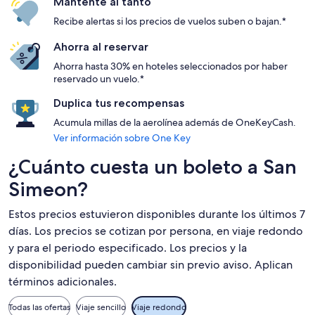
Mantente al tanto
Recibe alertas si los precios de vuelos suben o bajan.*
Ahorra al reservar
Ahorra hasta 30% en hoteles seleccionados por haber
reservado un vuelo.*
Duplica tus recompensas
Acumula millas de la aerolínea además de OneKeyCash.
Ver información sobre One Key
¿Cuánto cuesta un boleto a San
Simeon?
Estos precios estuvieron disponibles durante los últimos 7
días. Los precios se cotizan por persona, en viaje redondo
y para el periodo especificado. Los precios y la
disponibilidad pueden cambiar sin previo aviso. Aplican
términos adicionales.
Todas las ofertas
Viaje sencillo
Viaje redondo