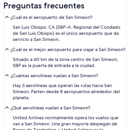
Preguntas frecuentes
¿Cuál es el aeropuerto de San Simeon?
San Luis Obispo, CA (SBP-A. Regional del Condado
de San Luis Obispo) es el único aeropuerto que da
servicio a San Simeon.
¿Cuál es el mejor aeropuerto para viajar a San Simeon?
Situado a 60 km de la zona centro de San Simeon,
SBP es la puerta de entrada a la ciudad.
¿Cuántas aerolíneas vuelan a San Simeon?
Hay 3 aerolíneas que operan las rutas hacia San
Simeon. Parten desde 8 aeropuertos alrededor del
planeta.
¿Qué aerolíneas vuelan a San Simeon?
United Airlines normalmente opera los vuelos que
van a San Simeon. Una gran mayoría despegan de
Barrio de Tenderloin, y United Airlines es la