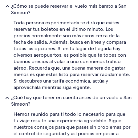
¿Cómo se puede reservar el vuelo más barato a San
Simeon?
Toda persona experimentada te dirá que evites
reservar tus boletos en el último minuto. Los
precios normalmente son más caros cerca de la
fecha de salida. Además, busca en línea y compara
todas las opciones. Si en tu lugar de llegada hay
diversos aeropuertos, es posible que te topes con
buenos precios al volar a uno con menos tráfico
aéreo. Recuerda que, una buena manera de gastar
menos es que estés listo para reservar rápidamente.
Si descubres una tarifa económica, actúa y
aprovéchala mientras siga vigente.
¿Qué hay que tener en cuenta antes de un vuelo a San
Simeon?
Hemos reunido para ti todo lo necesario para que
tu viaje resulte una experiencia agradable. Sigue
nuestros consejos para que pases sin problemas por
el control de seguridad y así puedas empezar a