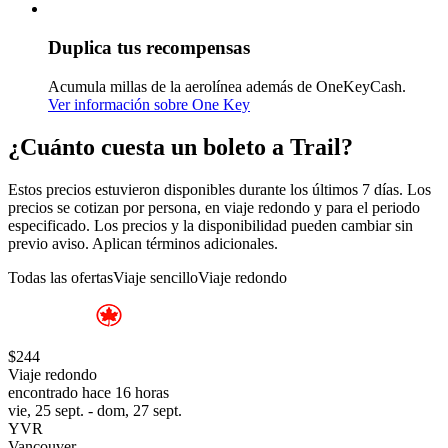
Duplica tus recompensas
Acumula millas de la aerolínea además de OneKeyCash.
Ver información sobre One Key
¿Cuánto cuesta un boleto a Trail?
Estos precios estuvieron disponibles durante los últimos 7 días. Los
precios se cotizan por persona, en viaje redondo y para el periodo
especificado. Los precios y la disponibilidad pueden cambiar sin
previo aviso. Aplican términos adicionales.
Todas las ofertas
Viaje sencillo
Viaje redondo
$244
Viaje redondo
encontrado hace 16 horas
vie, 25 sept. - dom, 27 sept.
YVR
Vancouver