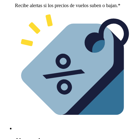
Recibe alertas si los precios de vuelos suben o bajan.*