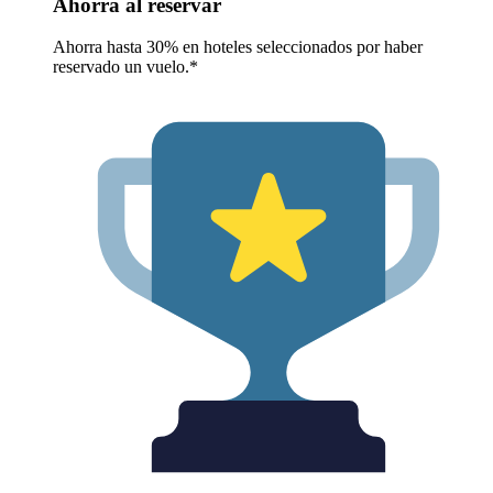
Ahorra al reservar
Ahorra hasta 30% en hoteles seleccionados por haber
reservado un vuelo.*