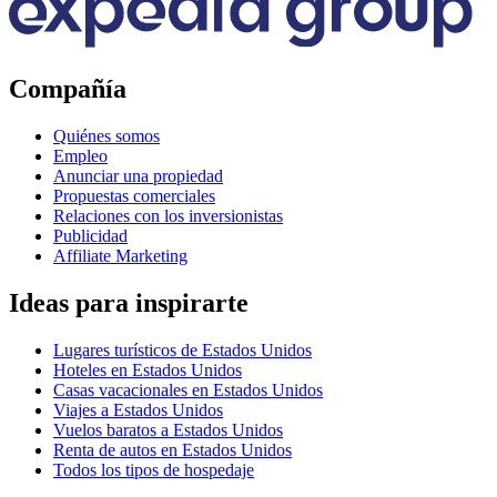
Compañía
Quiénes somos
Empleo
Anunciar una propiedad
Propuestas comerciales
Relaciones con los inversionistas
Publicidad
Affiliate Marketing
Ideas para inspirarte
Lugares turísticos de Estados Unidos
Hoteles en Estados Unidos
Casas vacacionales en Estados Unidos
Viajes a Estados Unidos
Vuelos baratos a Estados Unidos
Renta de autos en Estados Unidos
Todos los tipos de hospedaje