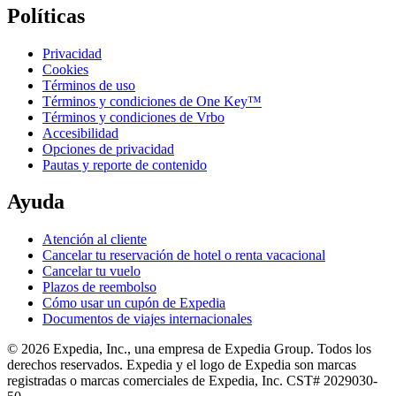
Políticas
Privacidad
Cookies
Términos de uso
Términos y condiciones de One Key™
Términos y condiciones de Vrbo
Accesibilidad
Opciones de privacidad
Pautas y reporte de contenido
Ayuda
Atención al cliente
Cancelar tu reservación de hotel o renta vacacional
Cancelar tu vuelo
Plazos de reembolso
Cómo usar un cupón de Expedia
Documentos de viajes internacionales
© 2026 Expedia, Inc., una empresa de Expedia Group. Todos los
derechos reservados. Expedia y el logo de Expedia son marcas
registradas o marcas comerciales de Expedia, Inc. CST# 2029030-