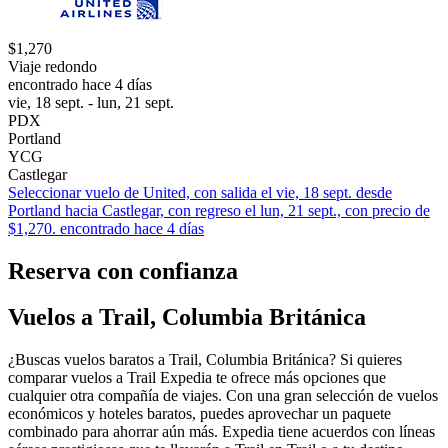
$1,270
Viaje redondo
encontrado hace 4 días
vie, 18 sept. - lun, 21 sept.
PDX
Portland
YCG
Castlegar
Seleccionar vuelo de United, con salida el vie, 18 sept. desde
Portland hacia Castlegar, con regreso el lun, 21 sept., con precio de
$1,270. encontrado hace 4 días
Reserva con confianza
Vuelos a Trail, Columbia Británica
¿Buscas vuelos baratos a Trail, Columbia Británica? Si quieres
comparar vuelos a Trail Expedia te ofrece más opciones que
cualquier otra compañía de viajes. Con una gran selección de vuelos
económicos y hoteles baratos, puedes aprovechar un paquete
combinado para ahorrar aún más. Expedia tiene acuerdos con líneas