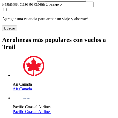
Pasajeros, clase de cabina
Agregar una estancia para armar un viaje y ahorrar*
Buscar
Aerolíneas más populares con vuelos a
Trail
Air Canada
Air Canada
Pacific Coastal Airlines
Pacific Coastal Airlines