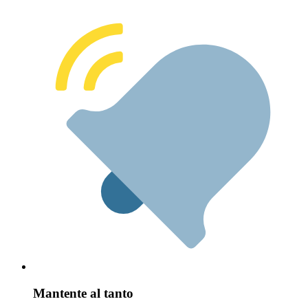
Mantente al tanto