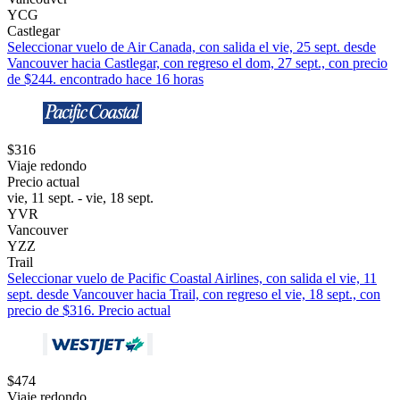
YCG
Castlegar
Seleccionar vuelo de Air Canada, con salida el vie, 25 sept. desde
Vancouver hacia Castlegar, con regreso el dom, 27 sept., con precio
de $244. encontrado hace 16 horas
$316
Viaje redondo
Precio actual
vie, 11 sept. - vie, 18 sept.
YVR
Vancouver
YZZ
Trail
Seleccionar vuelo de Pacific Coastal Airlines, con salida el vie, 11
sept. desde Vancouver hacia Trail, con regreso el vie, 18 sept., con
precio de $316. Precio actual
$474
Viaje redondo