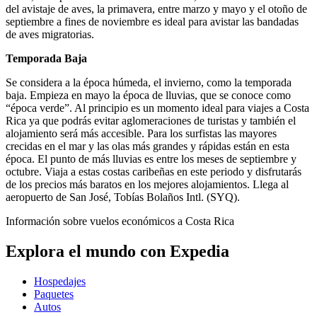
del avistaje de aves, la primavera, entre marzo y mayo y el otoño de
septiembre a fines de noviembre es ideal para avistar las bandadas
de aves migratorias.
Temporada Baja
Se considera a la época húmeda, el invierno, como la temporada
baja. Empieza en mayo la época de lluvias, que se conoce como
“época verde”. Al principio es un momento ideal para viajes a Costa
Rica ya que podrás evitar aglomeraciones de turistas y también el
alojamiento será más accesible. Para los surfistas las mayores
crecidas en el mar y las olas más grandes y rápidas están en esta
época. El punto de más lluvias es entre los meses de septiembre y
octubre. Viaja a estas costas caribeñas en este periodo y disfrutarás
de los precios más baratos en los mejores alojamientos. Llega al
aeropuerto de San José, Tobías Bolaños Intl. (SYQ).
Información sobre vuelos económicos a Costa Rica
Explora el mundo con Expedia
Hospedajes
Paquetes
Autos