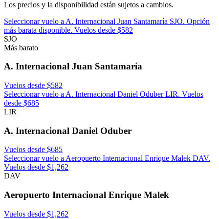
Los precios y la disponibilidad están sujetos a cambios.
Seleccionar vuelo a A. Internacional Juan Santamaría SJO. Opción
más barata disponible. Vuelos desde $582
SJO
Más barato
A. Internacional Juan Santamaría
Vuelos desde $582
Seleccionar vuelo a A. Internacional Daniel Oduber LIR. Vuelos
desde $685
LIR
A. Internacional Daniel Oduber
Vuelos desde $685
Seleccionar vuelo a Aeropuerto Internacional Enrique Malek DAV.
Vuelos desde $1,262
DAV
Aeropuerto Internacional Enrique Malek
Vuelos desde $1,262