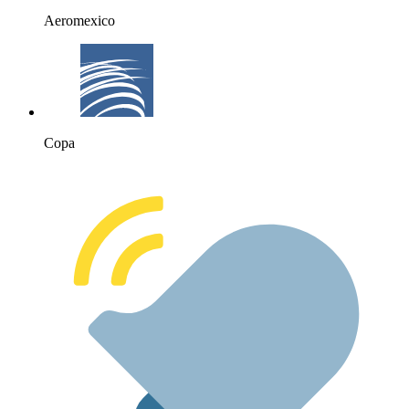
Aeromexico
Copa