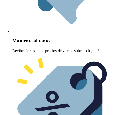
Mantente al tanto
Recibe alertas si los precios de vuelos suben o bajan.*