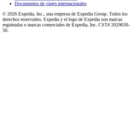
Documentos de viajes internacionales
© 2026 Expedia, Inc., una empresa de Expedia Group. Todos los
derechos reservados. Expedia y el logo de Expedia son marcas
registradas o marcas comerciales de Expedia, Inc. CST# 2029030-
50.