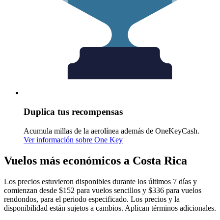
Duplica tus recompensas
Acumula millas de la aerolínea además de OneKeyCash.
Ver información sobre One Key
Vuelos más económicos a Costa Rica
Los precios estuvieron disponibles durante los últimos 7 días y
comienzan desde $152 para vuelos sencillos y $336 para vuelos
rendondos, para el periodo especificado. Los precios y la
disponibilidad están sujetos a cambios. Aplican términos adicionales.