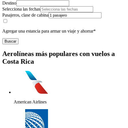
Destino
Selecciona las fechas
Pasajeros, clase de cabina
Agregar una estancia para armar un viaje y ahorrar*
Buscar
Aerolíneas más populares con vuelos a
Costa Rica
American Airlines