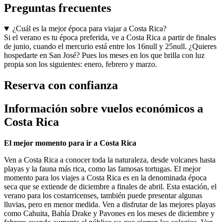
Preguntas frecuentes
¿Cuál es la mejor época para viajar a Costa Rica?
Si el verano es tu época preferida, ve a Costa Rica a partir de finales
de junio, cuando el mercurio está entre los 16null y 25null. ¿Quieres
hospedarte en San José? Pues los meses en los que brilla con luz
propia son los siguientes: enero, febrero y marzo.
Reserva con confianza
Información sobre vuelos económicos a
Costa Rica
El mejor momento para ir a Costa Rica
Ven a Costa Rica a conocer toda la naturaleza, desde volcanes hasta
playas y la fauna más rica, como las famosas tortugas. El mejor
momento para los viajes a Costa Rica es en la denominada época
seca que se extiende de diciembre a finales de abril. Esta estación, el
verano para los costarricenses, también puede presentar algunas
lluvias, pero en menor medida. Ven a disfrutar de las mejores playas
como Cahuita, Bahía Drake y Pavones en los meses de diciembre y