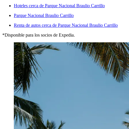
Hoteles cerca de Parque Nacional Braulio Carrillo
Parque Nacional Braulio Carrillo
Renta de autos cerca de Parque Nacional Braulio Carrillo
*Disponible para los socios de Expedia.