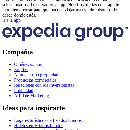
seleccionados al reservar en la app. Nuestras ofertas en la app te
permiten ahorrar para que puedas viajar más y administrar todo
desde donde estés.
Ir a la app
Compañía
Quiénes somos
Empleo
Anunciar una propiedad
Propuestas comerciales
Relaciones con los inversionistas
Publicidad
Affiliate Marketing
Ideas para inspirarte
Lugares turísticos de Estados Unidos
Hoteles en Estados Unidos