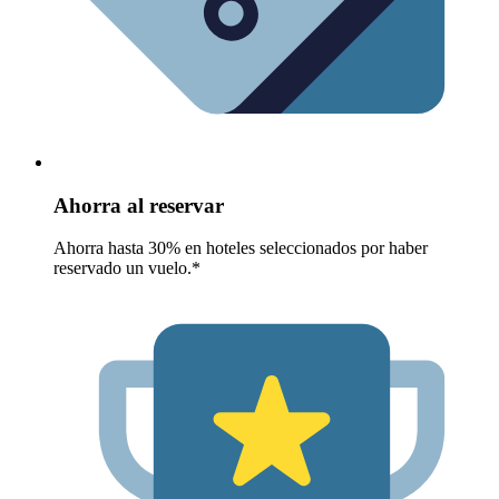
Ahorra al reservar
Ahorra hasta 30% en hoteles seleccionados por haber
reservado un vuelo.*