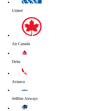
United
Air Canada
Delta
Avianca
JetBlue Airways