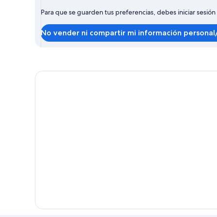
Para que se guarden tus preferencias, debes iniciar sesión
No vender ni compartir mi información personal/