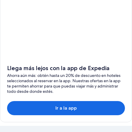
Llega más lejos con la app de Expedia
Ahorra aún más: obtén hasta un 20% de descuento en hoteles
seleccionados al reservar en la app. Nuestras ofertas en la app
te permiten ahorrar para que puedas viajar más y administrar
todo desde donde estés.
Ir a la app