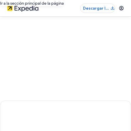
Ir a la sección principal de la página
Descargar la
app