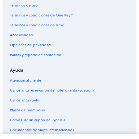
Términos de uso
Términos y condiciones de One Key™
Términos y condiciones de Vrbo
Accesibilidad
Opciones de privacidad
Pautas y reporte de contenido
Ayuda
Atención al cliente
Cancelar tu reservación de hotel o renta vacacional
Cancelar tu vuelo
Plazos de reembolso
Cómo usar un cupón de Expedia
Documentos de viajes internacionales