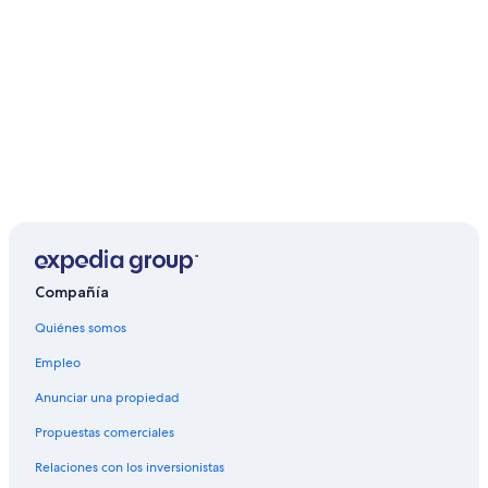
Compañía
Quiénes somos
Empleo
Anunciar una propiedad
Propuestas comerciales
Relaciones con los inversionistas