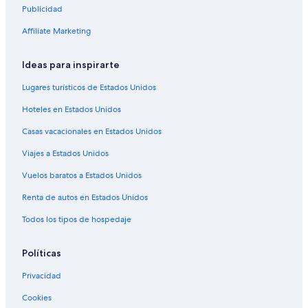
Publicidad
Affiliate Marketing
Ideas para inspirarte
Lugares turísticos de Estados Unidos
Hoteles en Estados Unidos
Casas vacacionales en Estados Unidos
Viajes a Estados Unidos
Vuelos baratos a Estados Unidos
Renta de autos en Estados Unidos
Todos los tipos de hospedaje
Políticas
Privacidad
Cookies