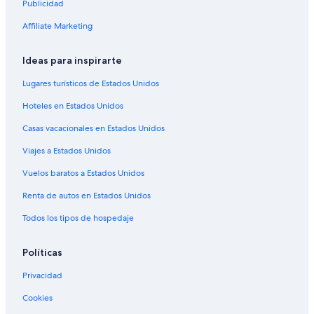
Publicidad
Affiliate Marketing
Ideas para inspirarte
Lugares turísticos de Estados Unidos
Hoteles en Estados Unidos
Casas vacacionales en Estados Unidos
Viajes a Estados Unidos
Vuelos baratos a Estados Unidos
Renta de autos en Estados Unidos
Todos los tipos de hospedaje
Políticas
Privacidad
Cookies