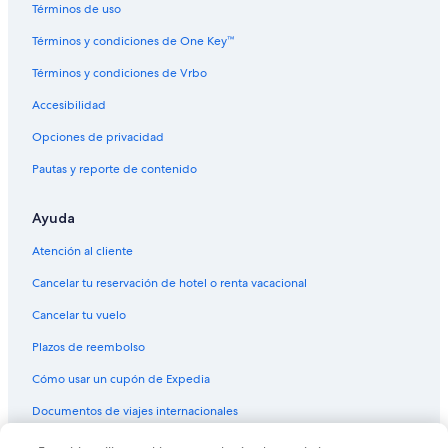
Términos de uso
Términos y condiciones de One Key™
Términos y condiciones de Vrbo
Accesibilidad
Opciones de privacidad
Pautas y reporte de contenido
Ayuda
Atención al cliente
Cancelar tu reservación de hotel o renta vacacional
Cancelar tu vuelo
Plazos de reembolso
Cómo usar un cupón de Expedia
Documentos de viajes internacionales