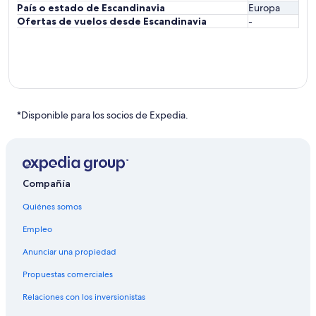
País o estado de Escandinavia
Europa
Ofertas de vuelos desde Escandinavia
-
*Disponible para los socios de Expedia.
Compañía
Quiénes somos
Empleo
Anunciar una propiedad
Propuestas comerciales
Relaciones con los inversionistas