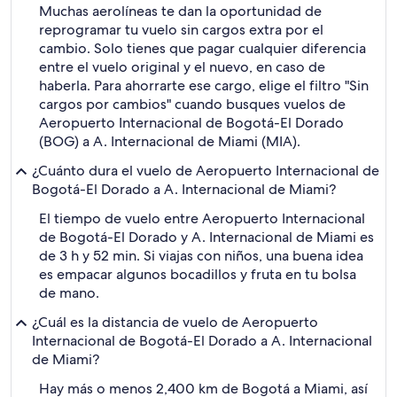
Muchas aerolíneas te dan la oportunidad de
reprogramar tu vuelo sin cargos extra por el
cambio. Solo tienes que pagar cualquier diferencia
entre el vuelo original y el nuevo, en caso de
haberla. Para ahorrarte ese cargo, elige el filtro "Sin
cargos por cambios" cuando busques vuelos de
Aeropuerto Internacional de Bogotá-El Dorado
(BOG) a A. Internacional de Miami (MIA).
¿Cuánto dura el vuelo de Aeropuerto Internacional de
Bogotá-El Dorado a A. Internacional de Miami?
El tiempo de vuelo entre Aeropuerto Internacional
de Bogotá-El Dorado y A. Internacional de Miami es
de 3 h y 52 min. Si viajas con niños, una buena idea
es empacar algunos bocadillos y fruta en tu bolsa
de mano.
¿Cuál es la distancia de vuelo de Aeropuerto
Internacional de Bogotá-El Dorado a A. Internacional
de Miami?
Hay más o menos 2,400 km de Bogotá a Miami, así