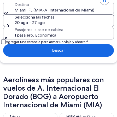
Destino
Miami, FL (MIA-A. Internacional de Miami)
Selecciona las fechas
20 ago - 27 ago
Pasajeros, clase de cabina
1 pasajero, Económica
Agregar una estancia para armar un viaje y ahorrar*
Buscar
Aerolíneas más populares con
vuelos de A. Internacional El
Dorado (BOG) a Aeropuerto
Internacional de Miami (MIA)
Avianca
LATAM Airlines Group
Avianca
LATAM Airlines Group