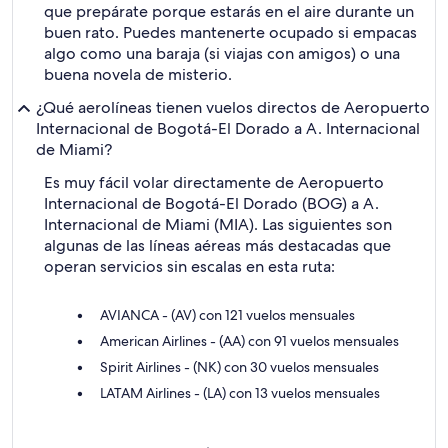
que prepárate porque estarás en el aire durante un
buen rato. Puedes mantenerte ocupado si empacas
algo como una baraja (si viajas con amigos) o una
buena novela de misterio.
¿Qué aerolíneas tienen vuelos directos de Aeropuerto
Internacional de Bogotá-El Dorado a A. Internacional
de Miami?
Es muy fácil volar directamente de Aeropuerto
Internacional de Bogotá-El Dorado (BOG) a A.
Internacional de Miami (MIA). Las siguientes son
algunas de las líneas aéreas más destacadas que
operan servicios sin escalas en esta ruta:
AVIANCA - (AV) con 121 vuelos mensuales
American Airlines - (AA) con 91 vuelos mensuales
Spirit Airlines - (NK) con 30 vuelos mensuales
LATAM Airlines - (LA) con 13 vuelos mensuales