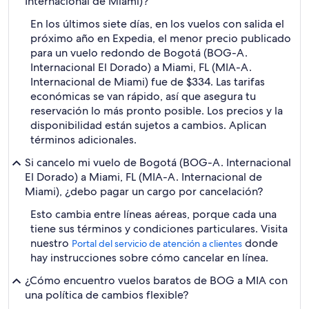
Internacional de Miami)?
En los últimos siete días, en los vuelos con salida el
próximo año en Expedia, el menor precio publicado
para un vuelo redondo de Bogotá (BOG-A.
Internacional El Dorado) a Miami, FL (MIA-A.
Internacional de Miami) fue de $334. Las tarifas
económicas se van rápido, así que asegura tu
reservación lo más pronto posible. Los precios y la
disponibilidad están sujetos a cambios. Aplican
términos adicionales.
Si cancelo mi vuelo de Bogotá (BOG-A. Internacional
El Dorado) a Miami, FL (MIA-A. Internacional de
Miami), ¿debo pagar un cargo por cancelación?
Esto cambia entre líneas aéreas, porque cada una
tiene sus términos y condiciones particulares. Visita
nuestro
donde
Portal del servicio de atención a clientes
hay instrucciones sobre cómo cancelar en línea.
¿Cómo encuentro vuelos baratos de BOG a MIA con
una política de cambios flexible?