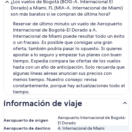
¿Los vuelos de Bogotá (BOG-A. Internacional El
Dorado) a Miami, FL (MIA-A. Internacional de Miami)
son más baratos si se compran de última hora?
Reservar de último minuto un vuelo de Aeropuerto
Internacional de Bogotá-El Dorado a A.
Internacional de Miami puede resultar todo un éxito
o un fracaso. Es posible que consigas una gran
oferta, también podría pasar lo opuesto. Si quieres
apostar a lo seguro y empezar tus planes con buen
tiempo, Expedia compara las ofertas de los vuelos
hasta con un año de anticipación. Solo recuerda que
algunas líneas aéreas anuncian sus precios con
menos tiempo. Nuestro consejo: revisa
constantemente, porque hay actualizaciones todo el
tiempo.
Información de viaje
Aeropuerto Internacional de Bogotá-
Aeropuerto de origen
El Dorado
Aeropuerto de destino
A. Internacional de Miami