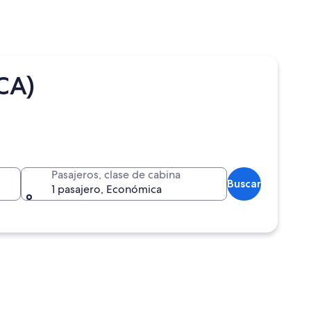
CA)
Pasajeros, clase de cabina
Buscar
1 pasajero, Económica