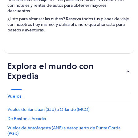
con hoteles y rentas de autos para obtener mayores
descuentos.
¿Listo para alcanzar las nubes? Reserva todos tus planes de viaje
con nosotros hoy mismo, y utiliza el dinero que ahorraste para
paseos y aventuras.
Explora el mundo con
Expedia
Vuelos
Vuelos de San Juan (SJU) a Orlando (MCO)
De Boston a Arcadia
Vuelos de Antofagasta (ANF) a Aeropuerto de Punta Gorda
(PGD)