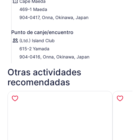
Cape Maeda
469-1 Maeda
904-0417, Onna, Okinawa, Japan
Punto de canje/encuentro
(Ltd.) Island Club
615-2 Yamada
904-0416, Onna, Okinawa, Japan
Otras actividades
recomendadas