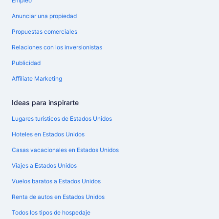
Empleo
Anunciar una propiedad
Propuestas comerciales
Relaciones con los inversionistas
Publicidad
Affiliate Marketing
Ideas para inspirarte
Lugares turísticos de Estados Unidos
Hoteles en Estados Unidos
Casas vacacionales en Estados Unidos
Viajes a Estados Unidos
Vuelos baratos a Estados Unidos
Renta de autos en Estados Unidos
Todos los tipos de hospedaje