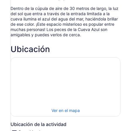
Dentro de la cúpula de aire de 30 metros de largo, la luz
del sol que entra a través de la entrada limitada a la
cueva ilumina el azul del agua del mar, haciéndola brillar
de ese color. ¡Este espacio misterioso es popular entre
muchas personas! Los peces de la Cueva Azul son
amigables y puedes verlos de cerca.
Ubicación
Ver en el mapa
Ubicación de la actividad