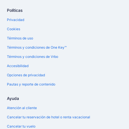
Políticas
Privacidad
Cookies
Términos de uso
Términos y condiciones de One Key™
Términos y condiciones de Vrbo
Accesibilidad
Opciones de privacidad
Pautas y reporte de contenido
Ayuda
Atención al cliente
Cancelar tu reservación de hotel o renta vacacional
Cancelar tu vuelo