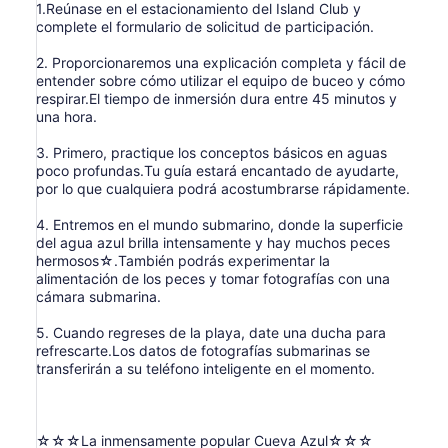
1.Reúnase en el estacionamiento del Island Club y
complete el formulario de solicitud de participación.
2. Proporcionaremos una explicación completa y fácil de
entender sobre cómo utilizar el equipo de buceo y cómo
respirar.El tiempo de inmersión dura entre 45 minutos y
una hora.
3. Primero, practique los conceptos básicos en aguas
poco profundas.Tu guía estará encantado de ayudarte,
por lo que cualquiera podrá acostumbrarse rápidamente.
4. Entremos en el mundo submarino, donde la superficie
del agua azul brilla intensamente y hay muchos peces
hermosos☆.También podrás experimentar la
alimentación de los peces y tomar fotografías con una
cámara submarina.
5. Cuando regreses de la playa, date una ducha para
refrescarte.Los datos de fotografías submarinas se
transferirán a su teléfono inteligente en el momento.
☆☆☆La inmensamente popular Cueva Azul☆☆☆