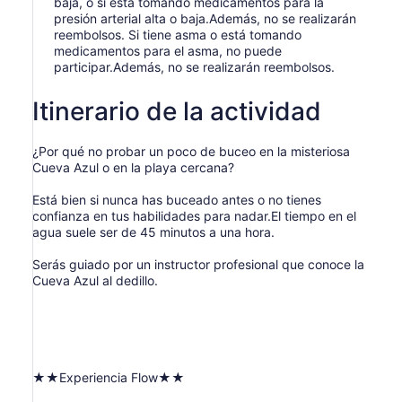
baja, o si está tomando medicamentos para la
presión arterial alta o baja.Además, no se realizarán
reembolsos. Si tiene asma o está tomando
medicamentos para el asma, no puede
participar.Además, no se realizarán reembolsos.
Itinerario de la actividad
¿Por qué no probar un poco de buceo en la misteriosa
Cueva Azul o en la playa cercana?
Está bien si nunca has buceado antes o no tienes
confianza en tus habilidades para nadar.El tiempo en el
agua suele ser de 45 minutos a una hora.
Serás guiado por un instructor profesional que conoce la
Cueva Azul al dedillo.
★★Experiencia Flow★★