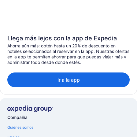
Llega más lejos con la app de Expedia
Ahorra aún más: obtén hasta un 20% de descuento en
hoteles seleccionados al reservar en la app. Nuestras ofertas
en la app te permiten ahorrar para que puedas viajar más y
administrar todo desde donde estés.
Ir a la app
Compañía
Quiénes somos