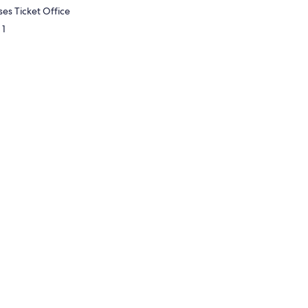
ses Ticket Office
 1