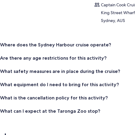
Captain Cook Crui
King Street Wharf
Sydney, AUS
Where does the Sydney Harbour cruise operate?
Are there any age restrictions for this activity?
What safety measures are in place during the cruise?
What equipment do I need to bring for this activity?
What is the cancellation policy for this activity?
What can I expect at the Taronga Zoo stop?