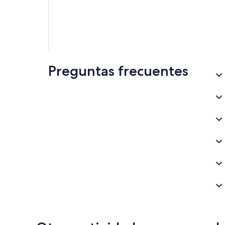
Preguntas frecuentes