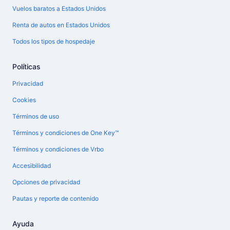
Vuelos baratos a Estados Unidos
Renta de autos en Estados Unidos
Todos los tipos de hospedaje
Políticas
Privacidad
Cookies
Términos de uso
Términos y condiciones de One Key™
Términos y condiciones de Vrbo
Accesibilidad
Opciones de privacidad
Pautas y reporte de contenido
Ayuda