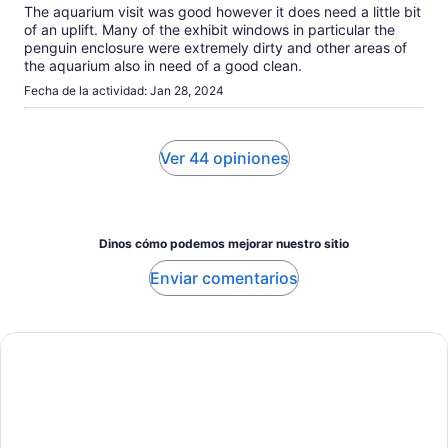
The aquarium visit was good however it does need a little bit
of an uplift. Many of the exhibit windows in particular the
penguin enclosure were extremely dirty and other areas of
the aquarium also in need of a good clean.
Fecha de la actividad: Jan 28, 2024
Ver 44 opiniones
Dinos cómo podemos mejorar nuestro sitio
Enviar comentarios