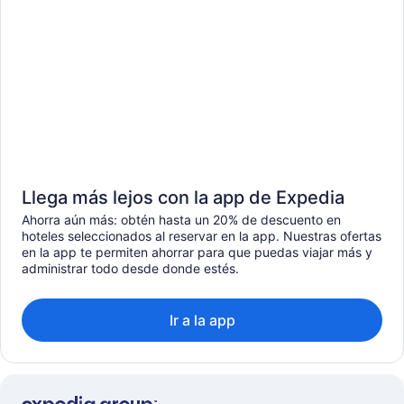
Llega más lejos con la app de Expedia
Ahorra aún más: obtén hasta un 20% de descuento en
hoteles seleccionados al reservar en la app. Nuestras ofertas
en la app te permiten ahorrar para que puedas viajar más y
administrar todo desde donde estés.
Ir a la app