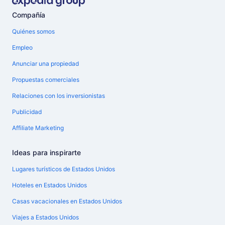
Compañía
Quiénes somos
Empleo
Anunciar una propiedad
Propuestas comerciales
Relaciones con los inversionistas
Publicidad
Affiliate Marketing
Ideas para inspirarte
Lugares turísticos de Estados Unidos
Hoteles en Estados Unidos
Casas vacacionales en Estados Unidos
Viajes a Estados Unidos