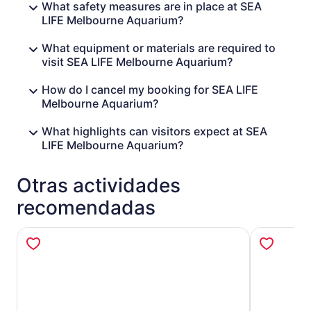
What safety measures are in place at SEA
LIFE Melbourne Aquarium?
What equipment or materials are required to
visit SEA LIFE Melbourne Aquarium?
How do I cancel my booking for SEA LIFE
Melbourne Aquarium?
What highlights can visitors expect at SEA
LIFE Melbourne Aquarium?
Otras actividades
recomendadas