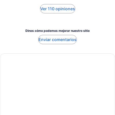
Ver 110 opiniones
Dinos cómo podemos mejorar nuestro sitio
Enviar comentarios