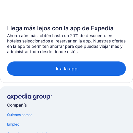
Llega más lejos con la app de Expedia
Ahorra aún más: obtén hasta un 20% de descuento en
hoteles seleccionados al reservar en la app. Nuestras ofertas
en la app te permiten ahorrar para que puedas viajar más y
administrar todo desde donde estés.
Ir a la app
Compañía
Quiénes somos
Empleo