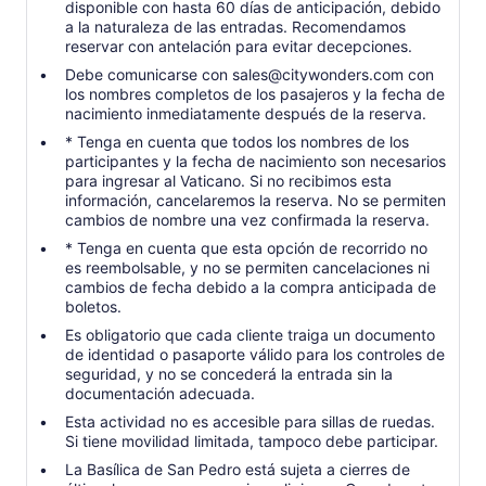
disponible con hasta 60 días de anticipación, debido
a la naturaleza de las entradas. Recomendamos
reservar con antelación para evitar decepciones.
Debe comunicarse con sales@citywonders.com con
los nombres completos de los pasajeros y la fecha de
nacimiento inmediatamente después de la reserva.
* Tenga en cuenta que todos los nombres de los
participantes y la fecha de nacimiento son necesarios
para ingresar al Vaticano. Si no recibimos esta
información, cancelaremos la reserva. No se permiten
cambios de nombre una vez confirmada la reserva.
* Tenga en cuenta que esta opción de recorrido no
es reembolsable, y no se permiten cancelaciones ni
cambios de fecha debido a la compra anticipada de
boletos.
Es obligatorio que cada cliente traiga un documento
de identidad o pasaporte válido para los controles de
seguridad, y no se concederá la entrada sin la
documentación adecuada.
Esta actividad no es accesible para sillas de ruedas.
Si tiene movilidad limitada, tampoco debe participar.
La Basílica de San Pedro está sujeta a cierres de