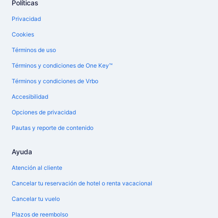
Políticas
Privacidad
Cookies
Términos de uso
Términos y condiciones de One Key™
Términos y condiciones de Vrbo
Accesibilidad
Opciones de privacidad
Pautas y reporte de contenido
Ayuda
Atención al cliente
Cancelar tu reservación de hotel o renta vacacional
Cancelar tu vuelo
Plazos de reembolso