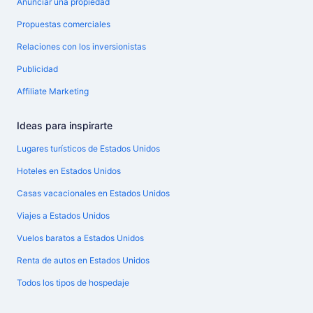
Anunciar una propiedad
Propuestas comerciales
Relaciones con los inversionistas
Publicidad
Affiliate Marketing
Ideas para inspirarte
Lugares turísticos de Estados Unidos
Hoteles en Estados Unidos
Casas vacacionales en Estados Unidos
Viajes a Estados Unidos
Vuelos baratos a Estados Unidos
Renta de autos en Estados Unidos
Todos los tipos de hospedaje