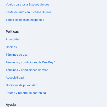
Vuelos baratos a Estados Unidos
Renta de autos en Estados Unidos
Todos los tipos de hospedaje
Políticas
Privacidad
Cookies
Términos de uso
Términos y condiciones de One Key™
Términos y condiciones de Vrbo
Accesibilidad
Opciones de privacidad
Pautas y reporte de contenido
Ayuda