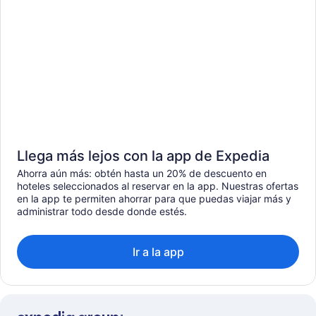
Llega más lejos con la app de Expedia
Ahorra aún más: obtén hasta un 20% de descuento en
hoteles seleccionados al reservar en la app. Nuestras ofertas
en la app te permiten ahorrar para que puedas viajar más y
administrar todo desde donde estés.
Ir a la app