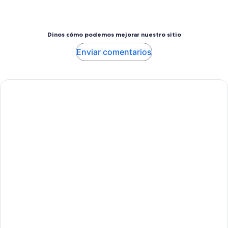
Dinos cómo podemos mejorar nuestro sitio
Enviar comentarios