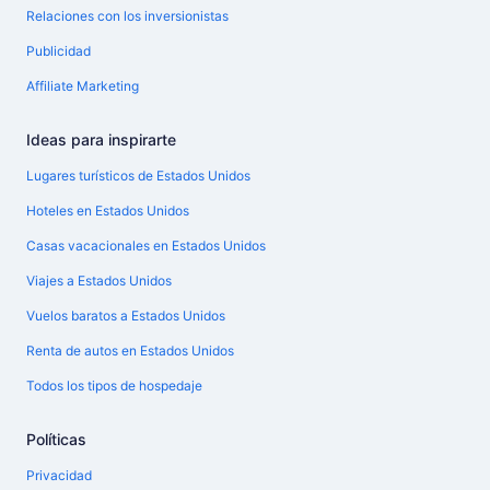
Relaciones con los inversionistas
Publicidad
Affiliate Marketing
Ideas para inspirarte
Lugares turísticos de Estados Unidos
Hoteles en Estados Unidos
Casas vacacionales en Estados Unidos
Viajes a Estados Unidos
Vuelos baratos a Estados Unidos
Renta de autos en Estados Unidos
Todos los tipos de hospedaje
Políticas
Privacidad