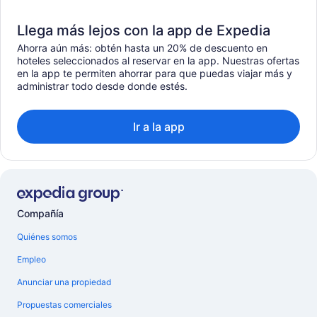
Llega más lejos con la app de Expedia
Ahorra aún más: obtén hasta un 20% de descuento en
hoteles seleccionados al reservar en la app. Nuestras ofertas
en la app te permiten ahorrar para que puedas viajar más y
administrar todo desde donde estés.
Ir a la app
Compañía
Quiénes somos
Empleo
Anunciar una propiedad
Propuestas comerciales