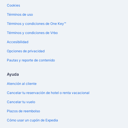
Cookies
Términos de uso
Términos y condiciones de One Key™
Términos y condiciones de Vrbo
Accesibilidad
Opciones de privacidad
Pautas y reporte de contenido
Ayuda
Atención al cliente
Cancelar tu reservación de hotel o renta vacacional
Cancelar tu vuelo
Plazos de reembolso
Cómo usar un cupón de Expedia