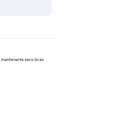
 mantenerte seco (si es