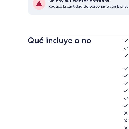
No hay suficientes entradas
Reduce la cantidad de personas o cambia las
Qué incluye o no