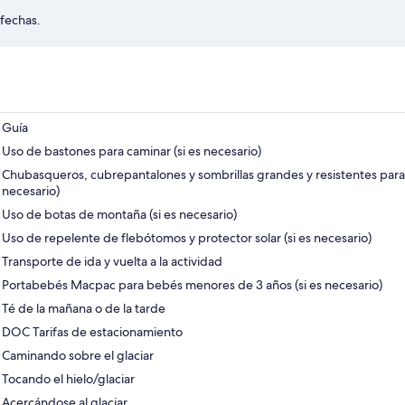
 fechas.
Guía
Uso de bastones para caminar (si es necesario)
Chubasqueros, cubrepantalones y sombrillas grandes y resistentes para
necesario)
Uso de botas de montaña (si es necesario)
Uso de repelente de flebótomos y protector solar (si es necesario)
Transporte de ida y vuelta a la actividad
Portabebés Macpac para bebés menores de 3 años (si es necesario)
Té de la mañana o de la tarde
DOC Tarifas de estacionamiento
Caminando sobre el glaciar
Tocando el hielo/glaciar
Acercándose al glaciar