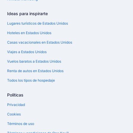
Ideas para inspirarte
Lugares turísticos de Estados Unidos
Hoteles en Estados Unidos
Casas vacacionales en Estados Unidos
Viajes a Estados Unidos
Vuelos baratos a Estados Unidos
Renta de autos en Estados Unidos
Todos los tipos de hospedaje
Políticas
Privacidad
Cookies
Términos de uso