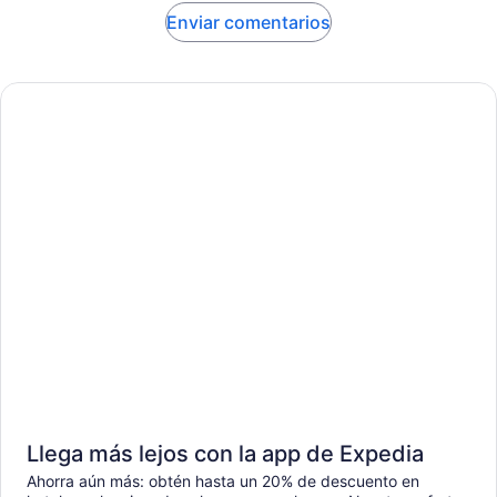
Enviar comentarios
Llega más lejos con la app de Expedia
Ahorra aún más: obtén hasta un 20% de descuento en