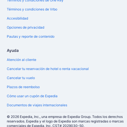
Términos y condiciones de One Key™
Términos y condiciones de Vrbo
Accesibilidad
Opciones de privacidad
Pautas y reporte de contenido
Ayuda
Atención al cliente
Cancelar tu reservación de hotel o renta vacacional
Cancelar tu vuelo
Plazos de reembolso
Cómo usar un cupón de Expedia
Documentos de viajes internacionales
© 2026 Expedia, Inc., una empresa de Expedia Group. Todos los derechos
reservados. Expedia y el logo de Expedia son marcas registradas o marcas
comerciales de Expedia, Inc. CST# 2029030-50.