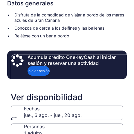
Datos generales
Disfruta de la comodidad de viajar a bordo de los mares
azules de Gran Canaria
Conozca de cerca a los delfines y las ballenas
Relájese con un bar a bordo
Acumula crédito OneKeyCash al iniciar
sesión y reservar una actividad
Iniciar sesión
Ver disponibilidad
Fechas
jue., 6 ago. - jue., 20 ago.
Personas
1 adulto