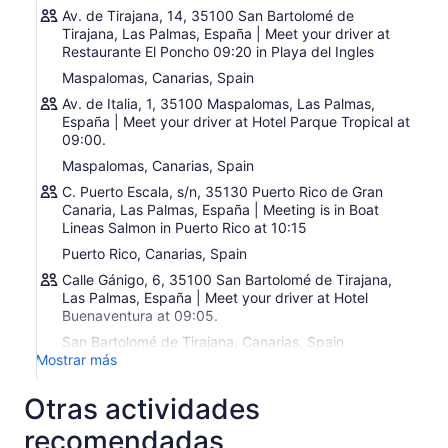
Av. de Tirajana, 14, 35100 San Bartolomé de
Tirajana, Las Palmas, España | Meet your driver at
Restaurante El Poncho 09:20 in Playa del Ingles
Maspalomas, Canarias, Spain
Av. de Italia, 1, 35100 Maspalomas, Las Palmas,
España | Meet your driver at Hotel Parque Tropical at
09:00.
Maspalomas, Canarias, Spain
C. Puerto Escala, s/n, 35130 Puerto Rico de Gran
Canaria, Las Palmas, España | Meeting is in Boat
Lineas Salmon in Puerto Rico at 10:15
Puerto Rico, Canarias, Spain
Calle Gánigo, 6, 35100 San Bartolomé de Tirajana,
Las Palmas, España | Meet your driver at Hotel
Buenaventura at 09:05.
San Bartolomé de Tirajana, Canarias, Spain
Mostrar más
Otras actividades
recomendadas