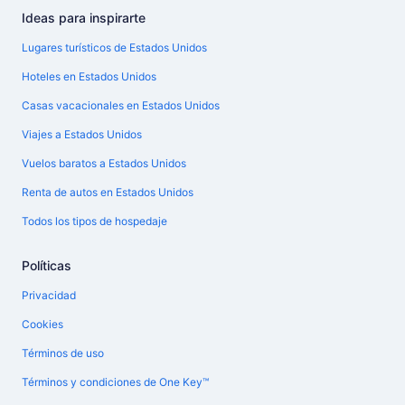
Ideas para inspirarte
Lugares turísticos de Estados Unidos
Hoteles en Estados Unidos
Casas vacacionales en Estados Unidos
Viajes a Estados Unidos
Vuelos baratos a Estados Unidos
Renta de autos en Estados Unidos
Todos los tipos de hospedaje
Políticas
Privacidad
Cookies
Términos de uso
Términos y condiciones de One Key™