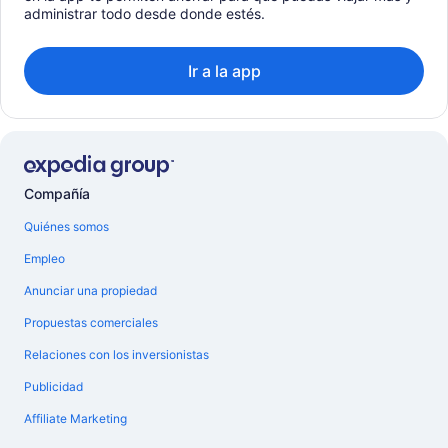
administrar todo desde donde estés.
Ir a la app
Compañía
Quiénes somos
Empleo
Anunciar una propiedad
Propuestas comerciales
Relaciones con los inversionistas
Publicidad
Affiliate Marketing