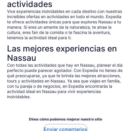
actividades
Vive experiencias inolvidables en cada destino con nuestras
increíbles ofertas en actividades en todo el mundo. Expedia
te ofrece actividades únicas para que explores Nassau a tu
manera. Si eres un amante de la naturaleza, te atrae la
cultura, eres fan de la comida o te fascina la aventura,
tenemos la actividad ideal para ti.
Las mejores experiencias en
Nassau
Con todas las actividades que hay en Nassau, planear el día
perfecto puede parecer agotador. Con Expedia no tienes de
qué preocuparse, ya que te brinda las mejores atracciones,
tours y actividades en Nassau. Ya sea que viajes en familia,
con tu pareja o de negocios, en Expedia encontrarás la
actividad ideal en Nassau para vivir experiencias
inolvidables.
Dinos cómo podemos mejorar nuestro sitio
Enviar comentarios