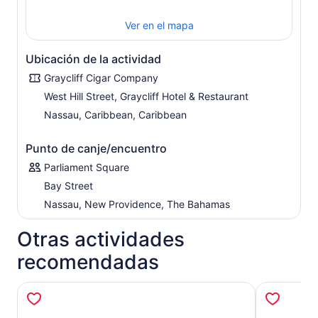
Ver en el mapa
Ubicación de la actividad
Graycliff Cigar Company
West Hill Street, Graycliff Hotel & Restaurant
Nassau, Caribbean, Caribbean
Punto de canje/encuentro
Parliament Square
Bay Street
Nassau, New Providence, The Bahamas
Otras actividades
recomendadas