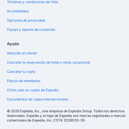
Términos y condiciones de Vrbo
Accesibilidad
Opciones de privacidad
Pautas y reporte de contenido
Ayuda
Atención al cliente
Cancelar tu reservación de hotel o renta vacacional
Cancelar tu vuelo
Plazos de reembolso
Cómo usar un cupón de Expedia
Documentos de viajes internacionales
© 2026 Expedia, Inc., una empresa de Expedia Group. Todos los derechos
reservados. Expedia y el logo de Expedia son marcas registradas o marcas
comerciales de Expedia, Inc. CST# 2029030-50.