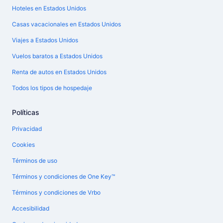
Hoteles en Estados Unidos
Casas vacacionales en Estados Unidos
Viajes a Estados Unidos
Vuelos baratos a Estados Unidos
Renta de autos en Estados Unidos
Todos los tipos de hospedaje
Políticas
Privacidad
Cookies
Términos de uso
Términos y condiciones de One Key™
Términos y condiciones de Vrbo
Accesibilidad