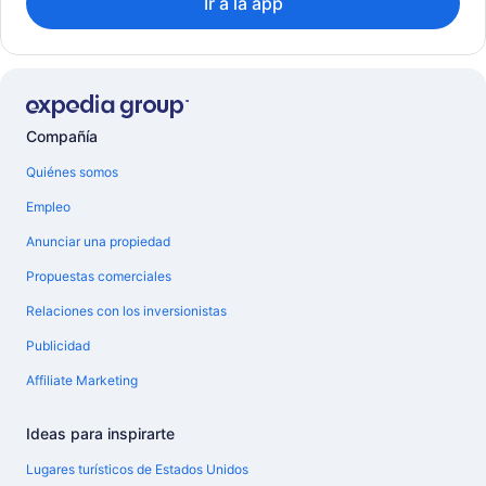
Ir a la app
Compañía
Quiénes somos
Empleo
Anunciar una propiedad
Propuestas comerciales
Relaciones con los inversionistas
Publicidad
Affiliate Marketing
Ideas para inspirarte
Lugares turísticos de Estados Unidos