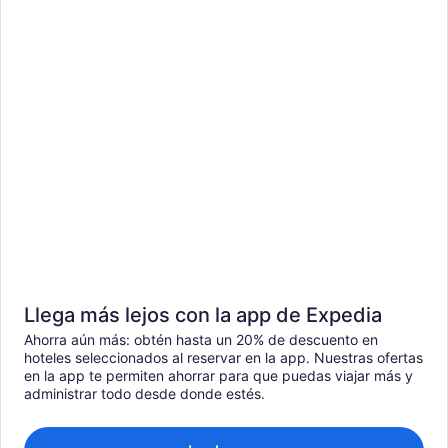
Llega más lejos con la app de Expedia
Ahorra aún más: obtén hasta un 20% de descuento en
hoteles seleccionados al reservar en la app. Nuestras ofertas
en la app te permiten ahorrar para que puedas viajar más y
administrar todo desde donde estés.