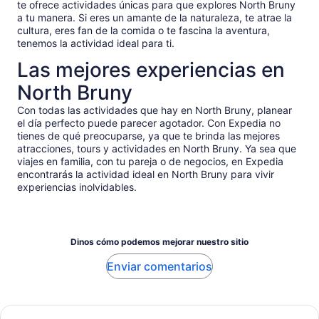
te ofrece actividades únicas para que explores North Bruny
a tu manera. Si eres un amante de la naturaleza, te atrae la
cultura, eres fan de la comida o te fascina la aventura,
tenemos la actividad ideal para ti.
Las mejores experiencias en
North Bruny
Con todas las actividades que hay en North Bruny, planear
el día perfecto puede parecer agotador. Con Expedia no
tienes de qué preocuparse, ya que te brinda las mejores
atracciones, tours y actividades en North Bruny. Ya sea que
viajes en familia, con tu pareja o de negocios, en Expedia
encontrarás la actividad ideal en North Bruny para vivir
experiencias inolvidables.
Dinos cómo podemos mejorar nuestro sitio
Enviar comentarios