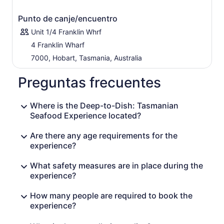
Punto de canje/encuentro
Unit 1/4 Franklin Whrf
4 Franklin Wharf
7000, Hobart, Tasmania, Australia
Preguntas frecuentes
Where is the Deep-to-Dish: Tasmanian
Seafood Experience located?
Are there any age requirements for the
experience?
What safety measures are in place during the
experience?
How many people are required to book the
experience?