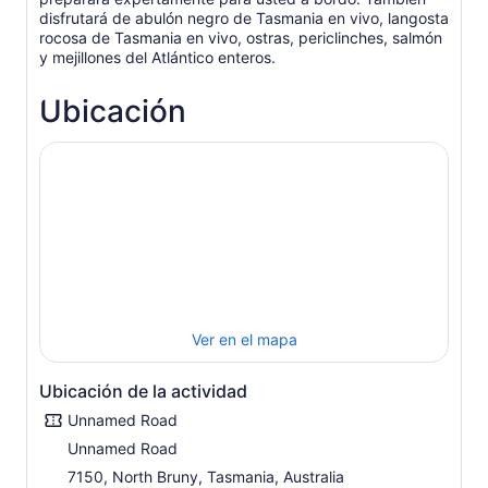
disfrutará de abulón negro de Tasmania en vivo, langosta
rocosa de Tasmania en vivo, ostras, periclinches, salmón
y mejillones del Atlántico enteros.
Ubicación
Ver en el mapa
Ubicación de la actividad
Unnamed Road
Unnamed Road
7150, North Bruny, Tasmania, Australia