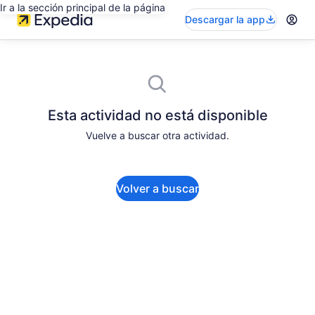
Ir a la sección principal de la página
Descargar la app
Esta actividad no está disponible
Vuelve a buscar otra actividad.
Volver a buscar