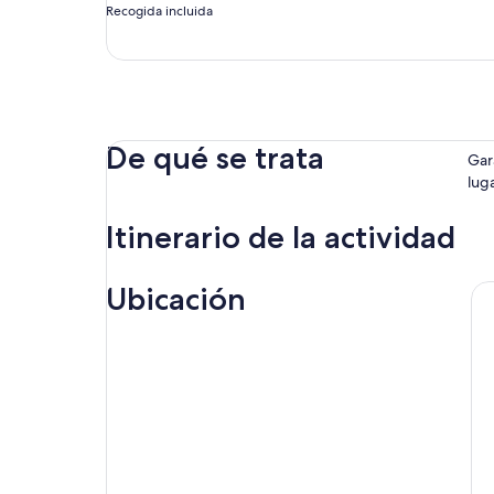
Recogida incluida
De qué se trata
Gar
lug
Itinerario de la actividad
Ubicación