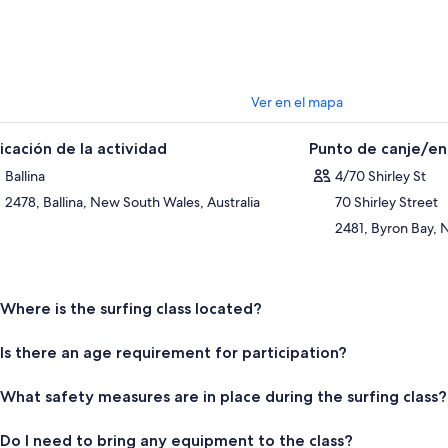
Ver en el mapa
icación de la actividad
Punto de canje/e
Ballina
4/70 Shirley St
2478, Ballina, New South Wales, Australia
70 Shirley Street
2481, Byron Bay, 
Where is the surfing class located?
Is there an age requirement for participation?
What safety measures are in place during the surfing class?
Do I need to bring any equipment to the class?