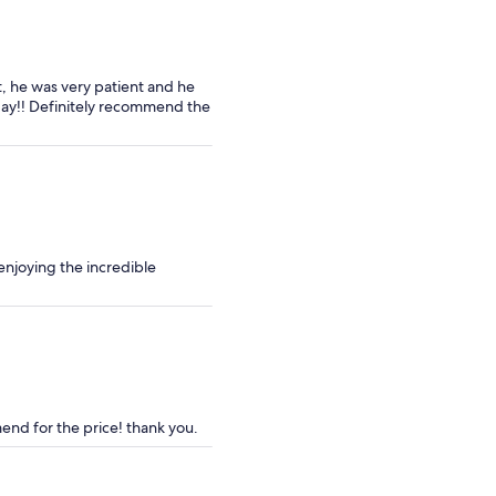
, he was very patient and he
day!! Definitely recommend the
enjoying the incredible
end for the price! thank you.