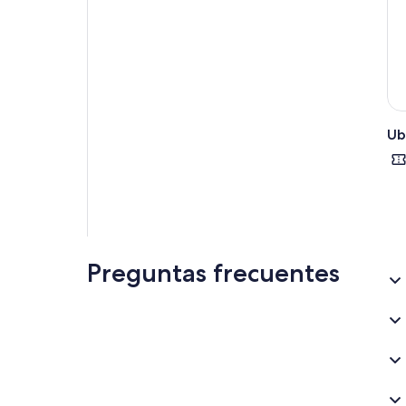
Ub
Preguntas frecuentes