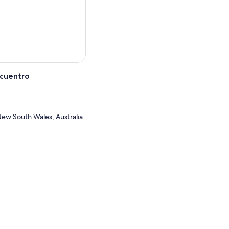
ncuentro
New South Wales, Australia