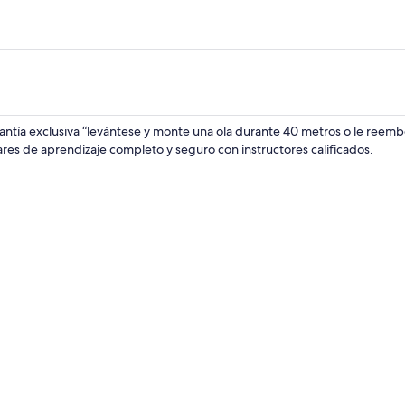
antía exclusiva “levántese y monte una ola durante 40 metros o le reem
ares de aprendizaje completo y seguro con instructores calificados.