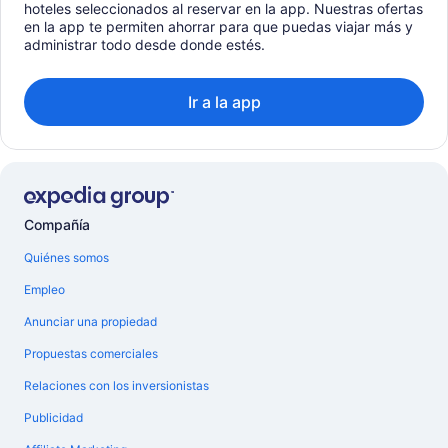
hoteles seleccionados al reservar en la app. Nuestras ofertas
en la app te permiten ahorrar para que puedas viajar más y
administrar todo desde donde estés.
Ir a la app
Compañía
Quiénes somos
Empleo
Anunciar una propiedad
Propuestas comerciales
Relaciones con los inversionistas
Publicidad