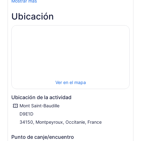
Mostrar más
Ubicación
Ver en el mapa
Ubicación de la actividad
Mont Saint-Baudille
D9E1D
34150, Montpeyroux, Occitanie, France
Punto de canje/encuentro