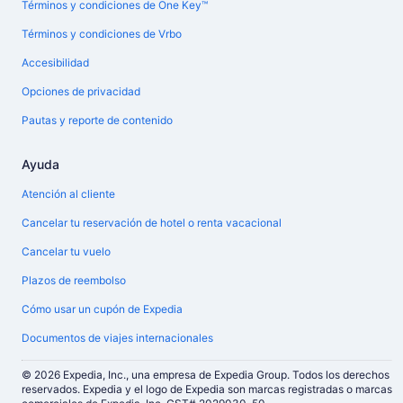
Términos y condiciones de One Key™
Términos y condiciones de Vrbo
Accesibilidad
Opciones de privacidad
Pautas y reporte de contenido
Ayuda
Atención al cliente
Cancelar tu reservación de hotel o renta vacacional
Cancelar tu vuelo
Plazos de reembolso
Cómo usar un cupón de Expedia
Documentos de viajes internacionales
© 2026 Expedia, Inc., una empresa de Expedia Group. Todos los derechos
reservados. Expedia y el logo de Expedia son marcas registradas o marcas