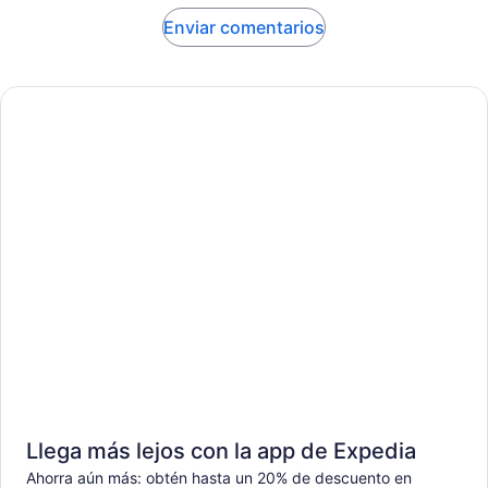
Enviar comentarios
Llega más lejos con la app de Expedia
Ahorra aún más: obtén hasta un 20% de descuento en