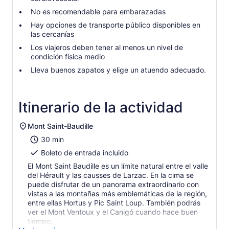
No es recomendable para embarazadas
Hay opciones de transporte público disponibles en
las cercanías
Los viajeros deben tener al menos un nivel de
condición física medio
Lleva buenos zapatos y elige un atuendo adecuado.
Itinerario de la actividad
Mont Saint-Baudille
30 min
Boleto de entrada incluido
El Mont Saint Baudille es un límite natural entre el valle
del Hérault y las causses de Larzac. En la cima se
puede disfrutar de un panorama extraordinario con
vistas a las montañas más emblemáticas de la región,
entre ellas Hortus y Pic Saint Loup. También podrás
ver el Mont Ventoux y el Canigó cuando hace buen
tiempo.