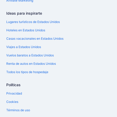
Affiliate Marketing
Ideas para inspirarte
Lugares turísticos de Estados Unidos
Hoteles en Estados Unidos
Casas vacacionales en Estados Unidos
Viajes a Estados Unidos
Vuelos baratos a Estados Unidos
Renta de autos en Estados Unidos
Todos los tipos de hospedaje
Políticas
Privacidad
Cookies
Términos de uso