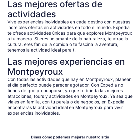
Las mejores ofertas de
actividades
Vive experiencias inolvidables en cada destino con nuestras
increíbles ofertas en actividades en todo el mundo. Expedia
te ofrece actividades únicas para que explores Montpeyroux
a tu manera. Si eres un amante de la naturaleza, te atrae la
cultura, eres fan de la comida o te fascina la aventura,
tenemos la actividad ideal para ti.
Las mejores experiencias en
Montpeyroux
Con todas las actividades que hay en Montpeyroux, planear
el día perfecto puede parecer agotador. Con Expedia no
tienes de qué preocuparse, ya que te brinda las mejores
atracciones, tours y actividades en Montpeyroux. Ya sea que
viajes en familia, con tu pareja o de negocios, en Expedia
encontrarás la actividad ideal en Montpeyroux para vivir
experiencias inolvidables.
Dinos cómo podemos mejorar nuestro sitio