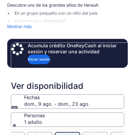
Descubre uno de los grandes sitios de Herault:
En un grupo pequeño con un niño del país.
Convivencia y simplicidad
Mostrar más
paisajes impresionantes y únicos
Acumula crédito OneKeyCash al iniciar
sesión y reservar una actividad
Iniciar sesión
Ver disponibilidad
Fechas
dom., 9 ago. - dom., 23 ago.
Personas
1 adulto