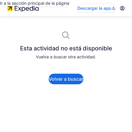
Ir a la sección principal de la página
Descargar la app
Esta actividad no está disponible
Vuelve a buscar otra actividad.
Volver a buscar