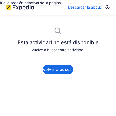
Ir a la sección principal de la página
Descargar la app
Esta actividad no está disponible
Vuelve a buscar otra actividad.
Volver a buscar