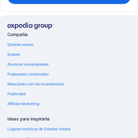
Compañía
Quiénes somos
Empleo
Anunciar una propiedad
Propuestas comerciales
Relaciones con los inversionistas
Publicidad
Affiliate Marketing
Ideas para inspirarte
Lugares turísticos de Estados Unidos