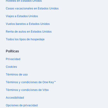
Hoteles en Estados Unidos
Casas vacacionales en Estados Unidos
Viajes a Estados Unidos
Vuelos baratos a Estados Unidos
Renta de autos en Estados Unidos
Todos los tipos de hospedaje
Políticas
Privacidad
Cookies
Términos de uso
Términos y condiciones de One Key™
Términos y condiciones de Vrbo
Accesibilidad
Opciones de privacidad