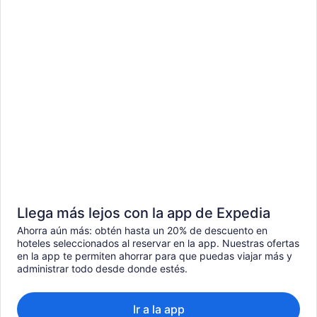
Llega más lejos con la app de Expedia
Ahorra aún más: obtén hasta un 20% de descuento en
hoteles seleccionados al reservar en la app. Nuestras ofertas
en la app te permiten ahorrar para que puedas viajar más y
administrar todo desde donde estés.
Ir a la app