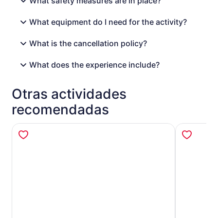
What safety measures are in place?
What equipment do I need for the activity?
What is the cancellation policy?
What does the experience include?
Otras actividades
recomendadas