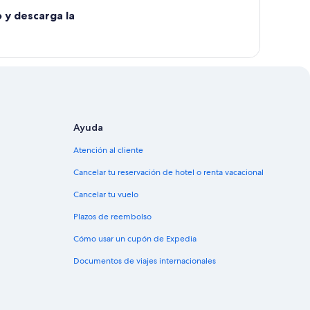
o y descarga la
Ayuda
Atención al cliente
Cancelar tu reservación de hotel o renta vacacional
Cancelar tu vuelo
Plazos de reembolso
Cómo usar un cupón de Expedia
Documentos de viajes internacionales