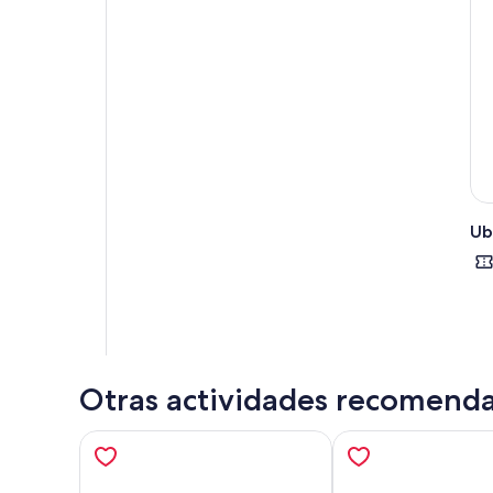
Ub
Otras actividades recomend