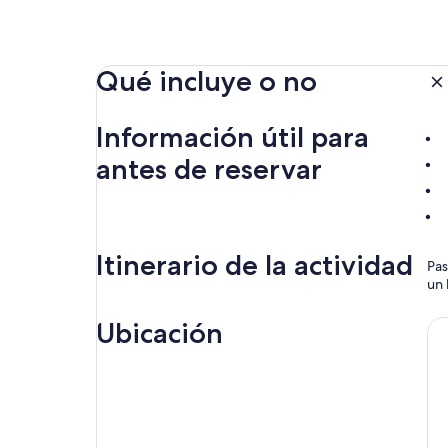
Qué incluye o no
Información útil para
antes de reservar
Itinerario de la actividad
Pas
un 
Ubicación