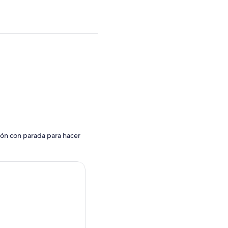
ión con parada para hacer