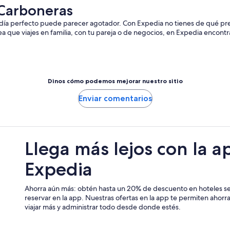
 Carboneras
 día perfecto puede parecer agotador. Con Expedia no tienes de qué pre
a que viajes en familia, con tu pareja o de negocios, en Expedia encontra
Dinos cómo podemos mejorar nuestro sitio
Enviar comentarios
Llega más lejos con la a
Expedia
Ahorra aún más: obtén hasta un 20% de descuento en hoteles se
reservar en la app. Nuestras ofertas en la app te permiten ahor
viajar más y administrar todo desde donde estés.