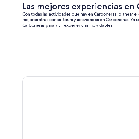
Las mejores experiencias en
Con todas las actividades que hay en Carboneras, planear el
mejores atracciones, tours y actividades en Carboneras. Ya se
Carboneras para vivir experiencias inolvidables.