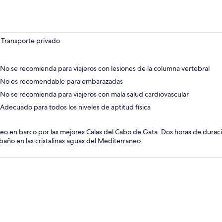
Transporte privado
No se recomienda para viajeros con lesiones de la columna vertebral
No es recomendable para embarazadas
No se recomienda para viajeros con mala salud cardiovascular
Adecuado para todos los niveles de aptitud física
eo en barco por las mejores Calas del Cabo de Gata. Dos horas de durac
baño en las cristalinas aguas del Mediterraneo.