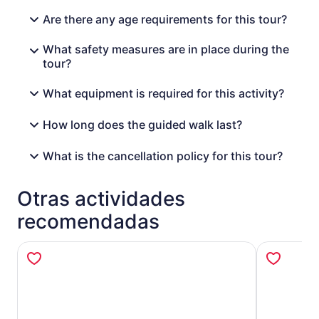
Are there any age requirements for this tour?
What safety measures are in place during the
tour?
What equipment is required for this activity?
How long does the guided walk last?
What is the cancellation policy for this tour?
Otras actividades
recomendadas