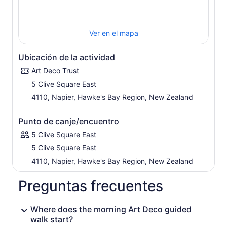
Ver en el mapa
Ubicación de la actividad
Art Deco Trust
5 Clive Square East
4110, Napier, Hawke's Bay Region, New Zealand
Punto de canje/encuentro
5 Clive Square East
5 Clive Square East
4110, Napier, Hawke's Bay Region, New Zealand
Preguntas frecuentes
Where does the morning Art Deco guided
walk start?