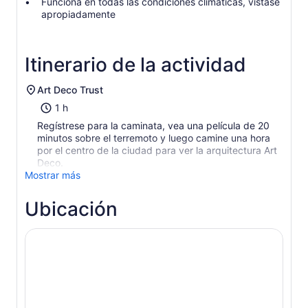
Funciona en todas las condiciones climáticas, vístase
apropiadamente
Itinerario de la actividad
Art Deco Trust
1 h
Regístrese para la caminata, vea una película de 20
minutos sobre el terremoto y luego camine una hora
por el centro de la ciudad para ver la arquitectura Art
Deco.
Mostrar más
Ubicación