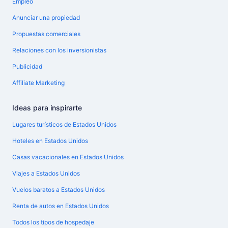
Empleo
Anunciar una propiedad
Propuestas comerciales
Relaciones con los inversionistas
Publicidad
Affiliate Marketing
Ideas para inspirarte
Lugares turísticos de Estados Unidos
Hoteles en Estados Unidos
Casas vacacionales en Estados Unidos
Viajes a Estados Unidos
Vuelos baratos a Estados Unidos
Renta de autos en Estados Unidos
Todos los tipos de hospedaje