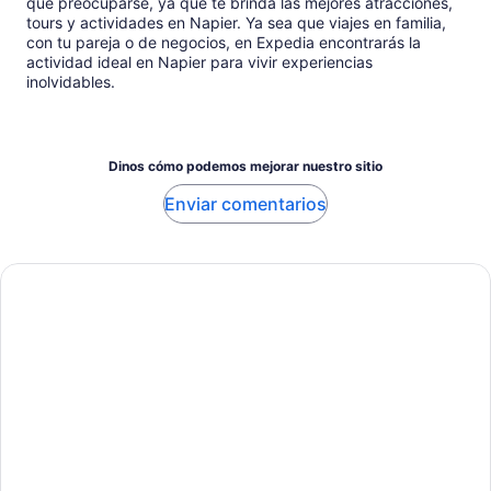
qué preocuparse, ya que te brinda las mejores atracciones,
tours y actividades en Napier. Ya sea que viajes en familia,
con tu pareja o de negocios, en Expedia encontrarás la
actividad ideal en Napier para vivir experiencias
inolvidables.
Dinos cómo podemos mejorar nuestro sitio
Enviar comentarios