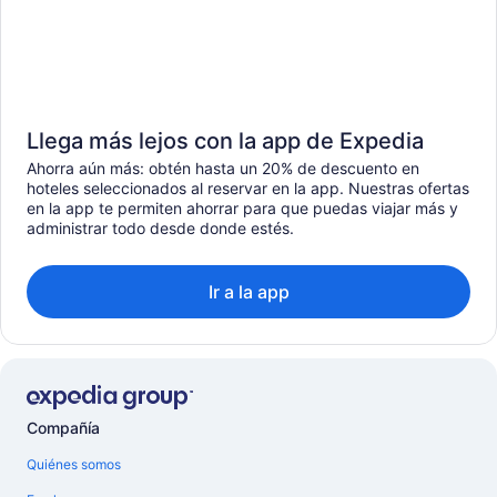
Llega más lejos con la app de Expedia
Ahorra aún más: obtén hasta un 20% de descuento en
hoteles seleccionados al reservar en la app. Nuestras ofertas
en la app te permiten ahorrar para que puedas viajar más y
administrar todo desde donde estés.
Ir a la app
Compañía
Quiénes somos