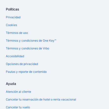
Políticas
Privacidad
Cookies
Términos de uso
Términos y condiciones de One Key™
Términos y condiciones de Vrbo
Accesibilidad
Opciones de privacidad
Pautas y reporte de contenido
Ayuda
Atención al cliente
Cancelar tu reservación de hotel o renta vacacional
Cancelar tu vuelo