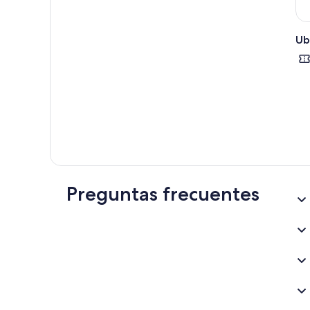
Ub
Preguntas frecuentes