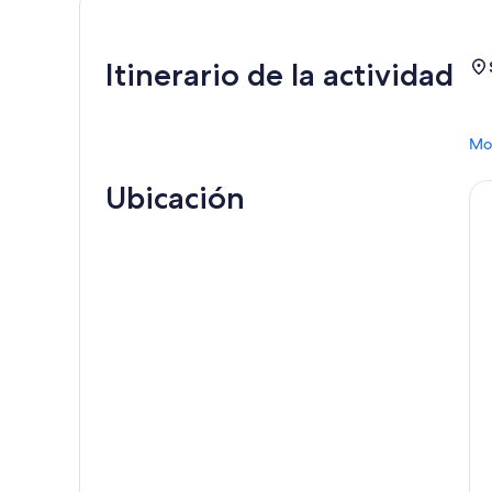
Itinerario de la actividad
Mos
Ubicación