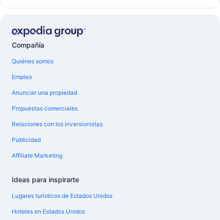
Compañía
Quiénes somos
Empleo
Anunciar una propiedad
Propuestas comerciales
Relaciones con los inversionistas
Publicidad
Affiliate Marketing
Ideas para inspirarte
Lugares turísticos de Estados Unidos
Hoteles en Estados Unidos