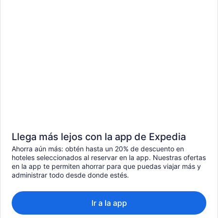
Llega más lejos con la app de Expedia
Ahorra aún más: obtén hasta un 20% de descuento en
hoteles seleccionados al reservar en la app. Nuestras ofertas
en la app te permiten ahorrar para que puedas viajar más y
administrar todo desde donde estés.
Ir a la app