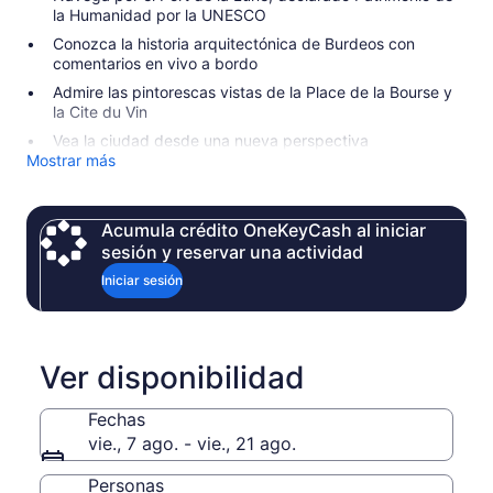
la Humanidad por la UNESCO
Conozca la historia arquitectónica de Burdeos con
comentarios en vivo a bordo
Admire las pintorescas vistas de la Place de la Bourse y
la Cite du Vin
Vea la ciudad desde una nueva perspectiva
Mostrar más
Acumula crédito OneKeyCash al iniciar
sesión y reservar una actividad
Iniciar sesión
Ver disponibilidad
Fechas
vie., 7 ago. - vie., 21 ago.
Personas