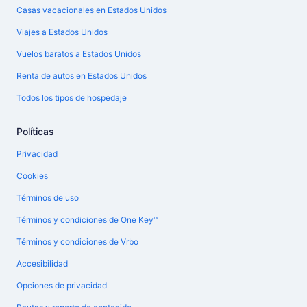
Casas vacacionales en Estados Unidos
Viajes a Estados Unidos
Vuelos baratos a Estados Unidos
Renta de autos en Estados Unidos
Todos los tipos de hospedaje
Políticas
Privacidad
Cookies
Términos de uso
Términos y condiciones de One Key™
Términos y condiciones de Vrbo
Accesibilidad
Opciones de privacidad