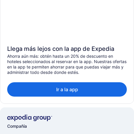
Llega más lejos con la app de Expedia
Ahorra aún más: obtén hasta un 20% de descuento en
hoteles seleccionados al reservar en la app. Nuestras ofertas
en la app te permiten ahorrar para que puedas viajar más y
administrar todo desde donde estés.
Ir a la app
Compañía