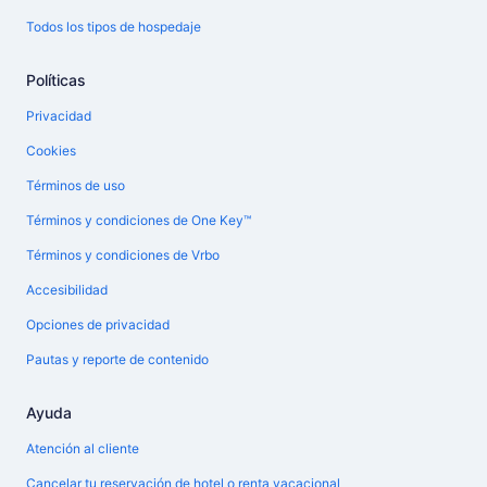
Todos los tipos de hospedaje
Políticas
Privacidad
Cookies
Términos de uso
Términos y condiciones de One Key™
Términos y condiciones de Vrbo
Accesibilidad
Opciones de privacidad
Pautas y reporte de contenido
Ayuda
Atención al cliente
Cancelar tu reservación de hotel o renta vacacional