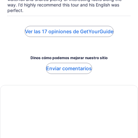
way. I’d highly recommend this tour and his English was
perfect.
Ver las 17 opiniones de GetYourGuide
Dinos cómo podemos mejorar nuestro sitio
Enviar comentarios