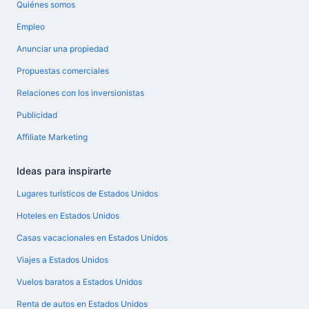
Quiénes somos
Empleo
Anunciar una propiedad
Propuestas comerciales
Relaciones con los inversionistas
Publicidad
Affiliate Marketing
Ideas para inspirarte
Lugares turísticos de Estados Unidos
Hoteles en Estados Unidos
Casas vacacionales en Estados Unidos
Viajes a Estados Unidos
Vuelos baratos a Estados Unidos
Renta de autos en Estados Unidos