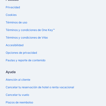
Privacidad
Cookies
Términos de uso
Términos y condiciones de One Key™
Términos y condiciones de Vrbo
Accesibilidad
Opciones de privacidad
Pautas y reporte de contenido
Ayuda
Atención al cliente
Cancelar tu reservación de hotel o renta vacacional
Cancelar tu vuelo
Plazos de reembolso