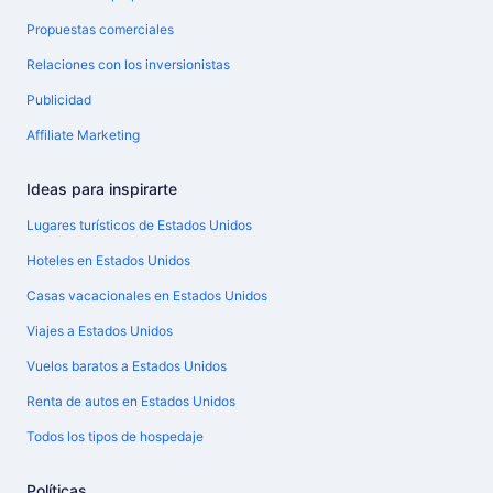
Propuestas comerciales
Relaciones con los inversionistas
Publicidad
Affiliate Marketing
Ideas para inspirarte
Lugares turísticos de Estados Unidos
Hoteles en Estados Unidos
Casas vacacionales en Estados Unidos
Viajes a Estados Unidos
Vuelos baratos a Estados Unidos
Renta de autos en Estados Unidos
Todos los tipos de hospedaje
Políticas