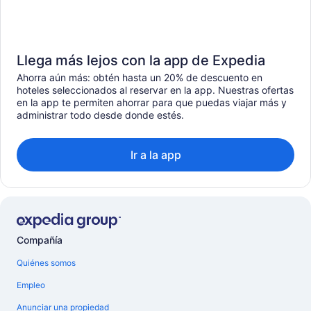
Llega más lejos con la app de Expedia
Ahorra aún más: obtén hasta un 20% de descuento en
hoteles seleccionados al reservar en la app. Nuestras ofertas
en la app te permiten ahorrar para que puedas viajar más y
administrar todo desde donde estés.
Ir a la app
Compañía
Quiénes somos
Empleo
Anunciar una propiedad