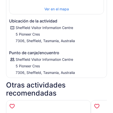
Ver en el mapa
Ubicación de la actividad
Sheffield Visitor Information Centre
5 Pioneer Cres
7306, Sheffield, Tasmania, Australia
Punto de canje/encuentro
Sheffield Visitor Information Centre
5 Pioneer Cres
7306, Sheffield, Tasmania, Australia
Otras actividades
recomendadas