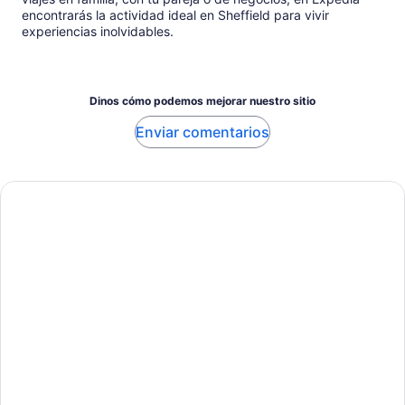
encontrarás la actividad ideal en Sheffield para vivir
experiencias inolvidables.
Dinos cómo podemos mejorar nuestro sitio
Enviar comentarios