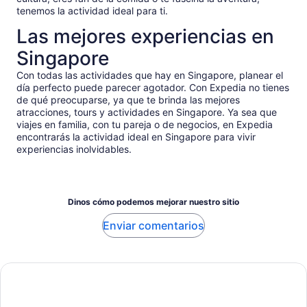
tenemos la actividad ideal para ti.
Las mejores experiencias en
Singapore
Con todas las actividades que hay en Singapore, planear el
día perfecto puede parecer agotador. Con Expedia no tienes
de qué preocuparse, ya que te brinda las mejores
atracciones, tours y actividades en Singapore. Ya sea que
viajes en familia, con tu pareja o de negocios, en Expedia
encontrarás la actividad ideal en Singapore para vivir
experiencias inolvidables.
Dinos cómo podemos mejorar nuestro sitio
Enviar comentarios