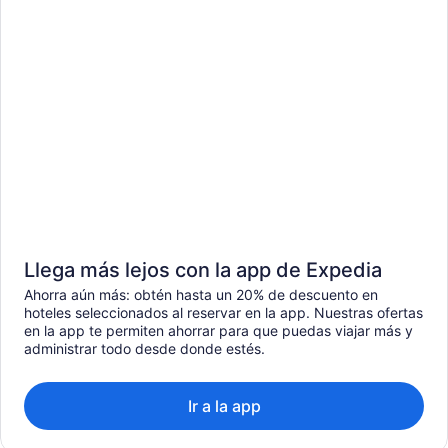
Llega más lejos con la app de Expedia
Ahorra aún más: obtén hasta un 20% de descuento en
hoteles seleccionados al reservar en la app. Nuestras ofertas
en la app te permiten ahorrar para que puedas viajar más y
administrar todo desde donde estés.
Ir a la app