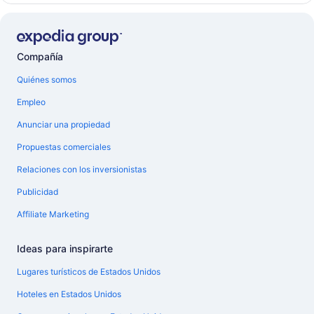
Compañía
Quiénes somos
Empleo
Anunciar una propiedad
Propuestas comerciales
Relaciones con los inversionistas
Publicidad
Affiliate Marketing
Ideas para inspirarte
Lugares turísticos de Estados Unidos
Hoteles en Estados Unidos