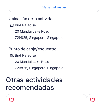
Ver en el mapa
Ubicación de la actividad
Bird Paradise
20 Mandai Lake Road
729825, Singapore, Singapore
Punto de canje/encuentro
Bird Paradise
20 Mandai Lake Road
729825, Singapore, Singapore
Otras actividades
recomendadas