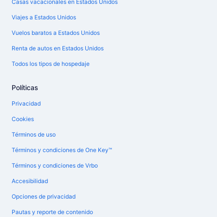
Casas vacacionales en Estados Unidos
Viajes a Estados Unidos
Vuelos baratos a Estados Unidos
Renta de autos en Estados Unidos
Todos los tipos de hospedaje
Políticas
Privacidad
Cookies
Términos de uso
Términos y condiciones de One Key™
Términos y condiciones de Vrbo
Accesibilidad
Opciones de privacidad
Pautas y reporte de contenido