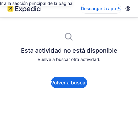
Ir a la sección principal de la página
Descargar la app
Esta actividad no está disponible
Vuelve a buscar otra actividad.
Volver a buscar