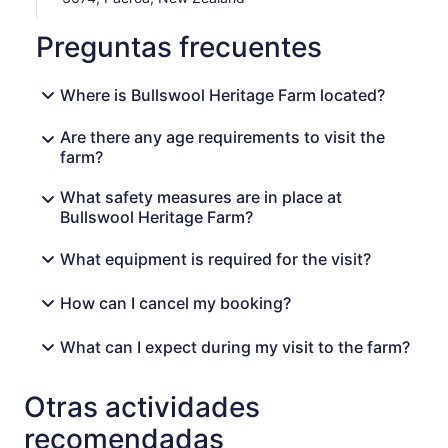
Preguntas frecuentes
Where is Bullswool Heritage Farm located?
Are there any age requirements to visit the
farm?
What safety measures are in place at
Bullswool Heritage Farm?
What equipment is required for the visit?
How can I cancel my booking?
What can I expect during my visit to the farm?
Otras actividades
recomendadas