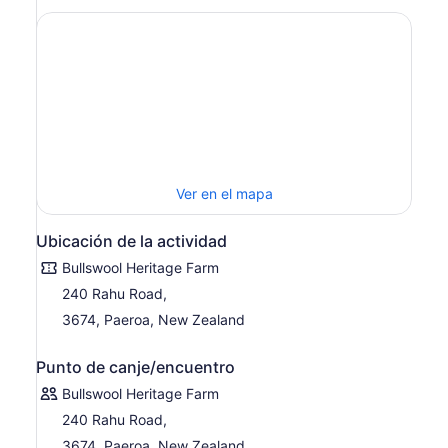
Ver en el mapa
Ubicación de la actividad
Bullswool Heritage Farm
240 Rahu Road,
3674, Paeroa, New Zealand
Punto de canje/encuentro
Bullswool Heritage Farm
240 Rahu Road,
3674, Paeroa, New Zealand