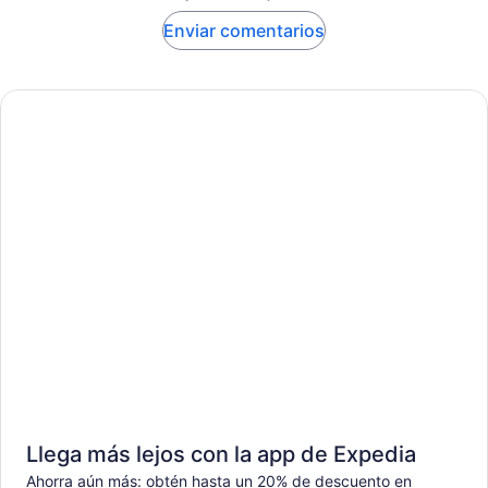
Enviar comentarios
Llega más lejos con la app de Expedia
Ahorra aún más: obtén hasta un 20% de descuento en