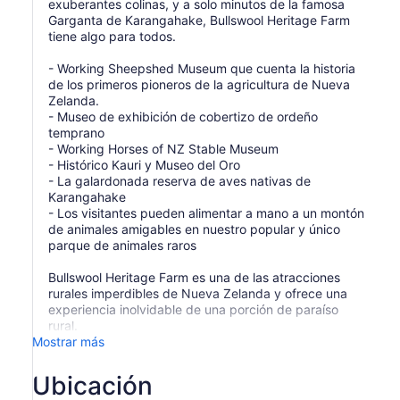
exuberantes colinas, y a solo minutos de la famosa
Garganta de Karangahake, Bullswool Heritage Farm
tiene algo para todos.
- Working Sheepshed Museum que cuenta la historia
de los primeros pioneros de la agricultura de Nueva
Zelanda.
- Museo de exhibición de cobertizo de ordeño
temprano
- Working Horses of NZ Stable Museum
- Histórico Kauri y Museo del Oro
- La galardonada reserva de aves nativas de
Karangahake
- Los visitantes pueden alimentar a mano a un montón
de animales amigables en nuestro popular y único
parque de animales raros
Bullswool Heritage Farm es una de las atracciones
rurales imperdibles de Nueva Zelanda y ofrece una
experiencia inolvidable de una porción de paraíso
rural.
Mostrar más
Ubicación