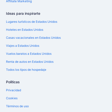
Affiliate Marketing
Ideas para inspirarte
Lugares turísticos de Estados Unidos
Hoteles en Estados Unidos
Casas vacacionales en Estados Unidos
Viajes a Estados Unidos
Vuelos baratos a Estados Unidos
Renta de autos en Estados Unidos
Todos los tipos de hospedaje
Políticas
Privacidad
Cookies
Términos de uso