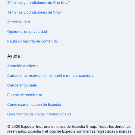
Términos y condiciones de One Key™
Términos y condiciones de Vrbo
Accesibilidad
Opciones de privacidad
Pautas y reporte de contenido
Ayuda
Atención al cliente
Cancelar tu reservación de hotel o renta vacacional
Cancelar tu vuelo
Plazos de reembolso
Cómo usar un cupón de Expedia
Documentos de viajes internacionales
© 2026 Expedia, Inc., una empresa de Expedia Group. Todos los derechos
reservados. Expedia y el logo de Expedia son marcas registradas o marcas