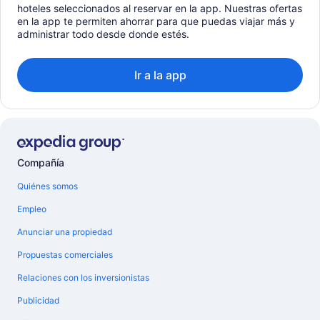
hoteles seleccionados al reservar en la app. Nuestras ofertas
en la app te permiten ahorrar para que puedas viajar más y
administrar todo desde donde estés.
Ir a la app
Compañía
Quiénes somos
Empleo
Anunciar una propiedad
Propuestas comerciales
Relaciones con los inversionistas
Publicidad