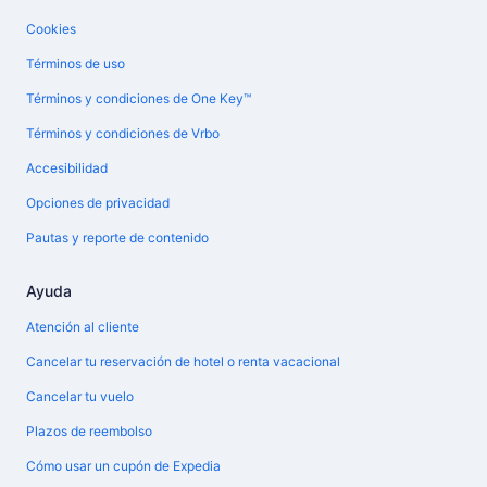
Cookies
Términos de uso
Términos y condiciones de One Key™
Términos y condiciones de Vrbo
Accesibilidad
Opciones de privacidad
Pautas y reporte de contenido
Ayuda
Atención al cliente
Cancelar tu reservación de hotel o renta vacacional
Cancelar tu vuelo
Plazos de reembolso
Cómo usar un cupón de Expedia