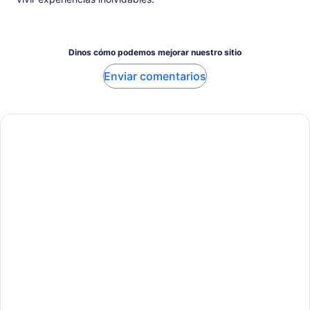
Dinos cómo podemos mejorar nuestro sitio
Enviar comentarios