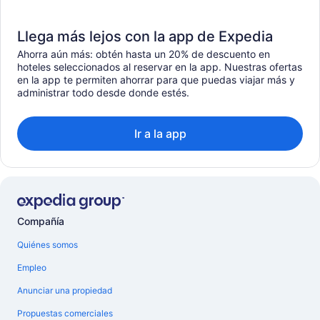
Llega más lejos con la app de Expedia
Ahorra aún más: obtén hasta un 20% de descuento en
hoteles seleccionados al reservar en la app. Nuestras ofertas
en la app te permiten ahorrar para que puedas viajar más y
administrar todo desde donde estés.
Ir a la app
Compañía
Quiénes somos
Empleo
Anunciar una propiedad
Propuestas comerciales