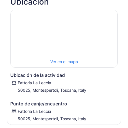
Ubicación
Ver en el mapa
Ubicación de la actividad
Fattoria La Leccia
50025, Montespertoli, Toscana, Italy
Punto de canje/encuentro
Fattoria La Leccia
50025, Montespertoli, Toscana, Italy