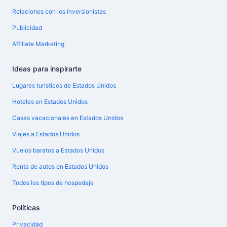
Relaciones con los inversionistas
Publicidad
Affiliate Marketing
Ideas para inspirarte
Lugares turísticos de Estados Unidos
Hoteles en Estados Unidos
Casas vacacionales en Estados Unidos
Viajes a Estados Unidos
Vuelos baratos a Estados Unidos
Renta de autos en Estados Unidos
Todos los tipos de hospedaje
Políticas
Privacidad