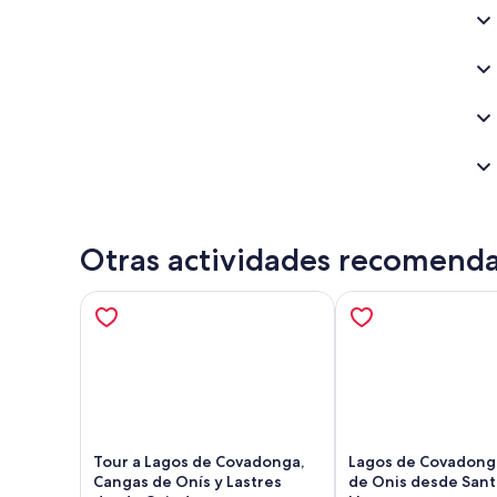
Otras actividades recomend
Tour a Lagos de Covadonga,
Lagos de Covadong
Cangas de Onís y Lastres
de Onis desde Sant