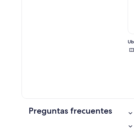
Ub
Preguntas frecuentes