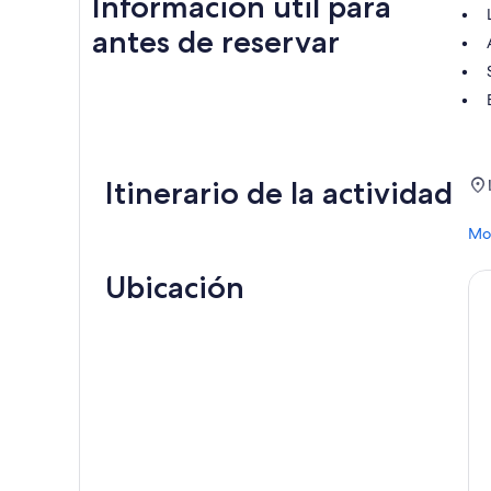
Información útil para
antes de reservar
Itinerario de la actividad
Mos
Ubicación