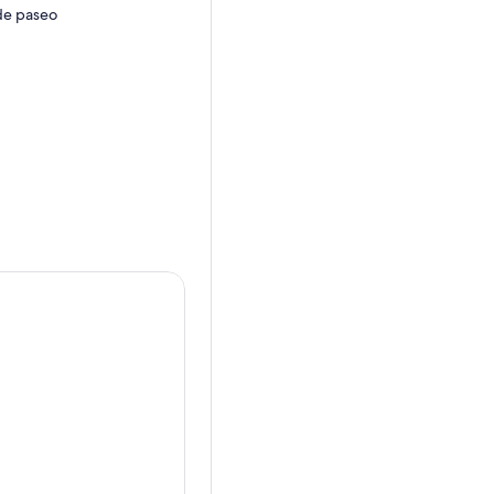
 de paseo