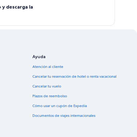
o y descarga la
Ayuda
Atención al cliente
Cancelar tu reservación de hotel o renta vacacional
Cancelar tu vuelo
Plazos de reembolso
Cómo usar un cupón de Expedia
Documentos de viajes internacionales