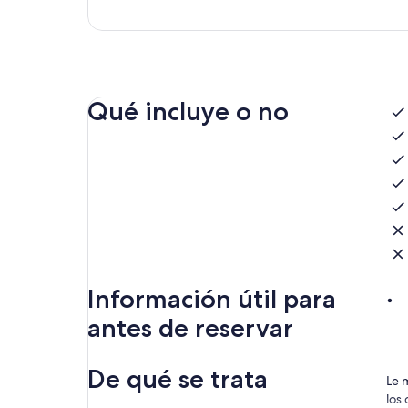
Qué incluye o no
Información útil para
antes de reservar
De qué se trata
Le 
los