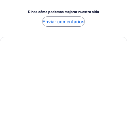
Dinos cómo podemos mejorar nuestro sitio
Enviar comentarios