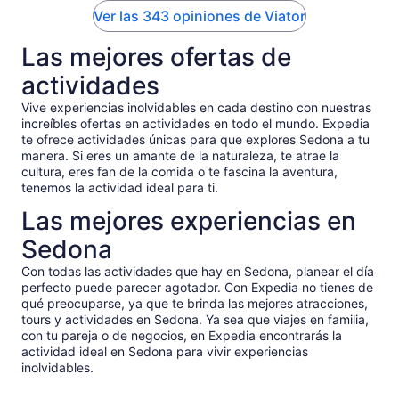
Ver las 343 opiniones de Viator
Las mejores ofertas de
actividades
Vive experiencias inolvidables en cada destino con nuestras
increíbles ofertas en actividades en todo el mundo. Expedia
te ofrece actividades únicas para que explores Sedona a tu
manera. Si eres un amante de la naturaleza, te atrae la
cultura, eres fan de la comida o te fascina la aventura,
tenemos la actividad ideal para ti.
Las mejores experiencias en
Sedona
Con todas las actividades que hay en Sedona, planear el día
perfecto puede parecer agotador. Con Expedia no tienes de
qué preocuparse, ya que te brinda las mejores atracciones,
tours y actividades en Sedona. Ya sea que viajes en familia,
con tu pareja o de negocios, en Expedia encontrarás la
actividad ideal en Sedona para vivir experiencias
inolvidables.