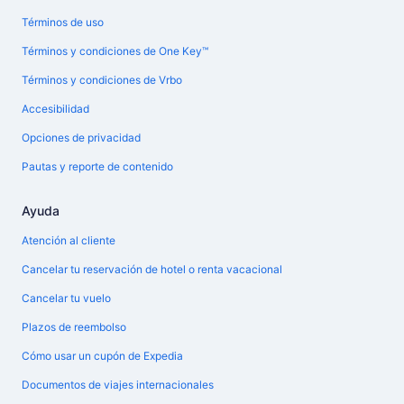
Términos de uso
Términos y condiciones de One Key™
Términos y condiciones de Vrbo
Accesibilidad
Opciones de privacidad
Pautas y reporte de contenido
Ayuda
Atención al cliente
Cancelar tu reservación de hotel o renta vacacional
Cancelar tu vuelo
Plazos de reembolso
Cómo usar un cupón de Expedia
Documentos de viajes internacionales