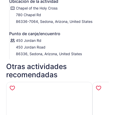
Ubicación de la actividad
Chapel of the Holy Cross
780 Chapel Rd
86336-7064, Sedona, Arizona, United States
Punto de canje/encuentro
450 Jordan Rd
450 Jordan Road
86336, Sedona, Arizona, United States
Otras actividades
recomendadas