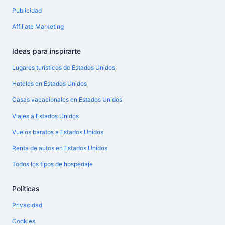
Publicidad
Affiliate Marketing
Ideas para inspirarte
Lugares turísticos de Estados Unidos
Hoteles en Estados Unidos
Casas vacacionales en Estados Unidos
Viajes a Estados Unidos
Vuelos baratos a Estados Unidos
Renta de autos en Estados Unidos
Todos los tipos de hospedaje
Políticas
Privacidad
Cookies