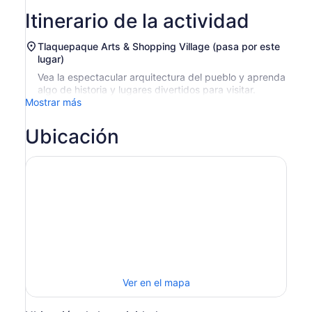
Itinerario de la actividad
Tlaquepaque Arts & Shopping Village (pasa por este
lugar)
Vea la espectacular arquitectura del pueblo y aprenda
algo de historia y lugares divertidos para visitar.
Mostrar más
Ubicación
Ver en el mapa