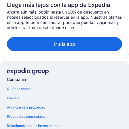
Llega más lejos con la app de Expedia
Ahorra aún más: obtén hasta un 20% de descuento en
hoteles seleccionados al reservar en la app. Nuestras ofertas
en la app te permiten ahorrar para que puedas viajar más y
administrar todo desde donde estés.
Ir a la app
Compañía
Quiénes somos
Empleo
Anunciar una propiedad
Propuestas comerciales
Relaciones con los inversionistas