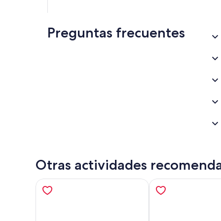
Preguntas frecuentes
Otras actividades recomend