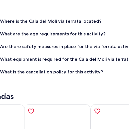
Where is the Cala del Molí via ferrata located?
What are the age requirements for this activity?
Are there safety measures in place for the via ferrata activ
What equipment is required for the Cala del Molí via ferrat
What is the cancellation policy for this activity?
adas