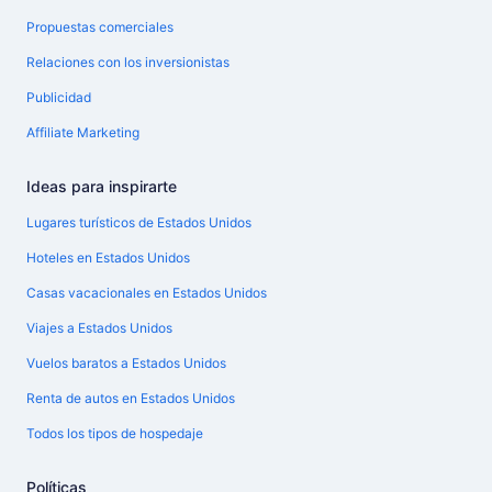
Propuestas comerciales
Relaciones con los inversionistas
Publicidad
Affiliate Marketing
Ideas para inspirarte
Lugares turísticos de Estados Unidos
Hoteles en Estados Unidos
Casas vacacionales en Estados Unidos
Viajes a Estados Unidos
Vuelos baratos a Estados Unidos
Renta de autos en Estados Unidos
Todos los tipos de hospedaje
Políticas