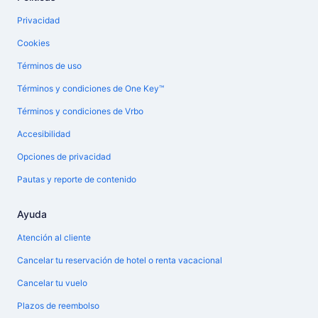
Privacidad
Cookies
Términos de uso
Términos y condiciones de One Key™
Términos y condiciones de Vrbo
Accesibilidad
Opciones de privacidad
Pautas y reporte de contenido
Ayuda
Atención al cliente
Cancelar tu reservación de hotel o renta vacacional
Cancelar tu vuelo
Plazos de reembolso