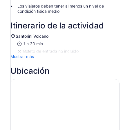
Los viajeros deben tener al menos un nivel de
condición física medio
Itinerario de la actividad
Santorini Volcano
1 h 30 min
Boleto de entrada no incluido
Mostrar más
Ubicación