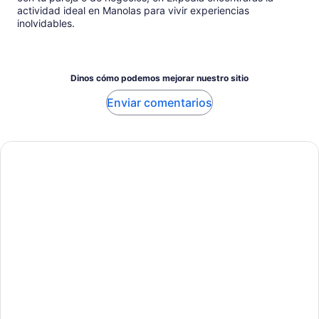
actividad ideal en Manolas para vivir experiencias
inolvidables.
Dinos cómo podemos mejorar nuestro sitio
Enviar comentarios