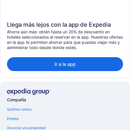
Llega más lejos con la app de Expedia
Ahorra aún más: obtén hasta un 20% de descuento en
hoteles seleccionados al reservar en la app. Nuestras ofertas
en la app te permiten ahorrar para que puedas viajar más y
administrar todo desde donde estés.
Ir a la app
Compañía
Quiénes somos
Empleo
Anunciar una propiedad