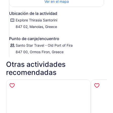
Ver en el mapa
Ubicación de la actividad
Explore Thirasia Santorini
847 02, Manolas, Greece
Punto de canje/encuentro
Santo Star Travel - Old Port of Fira
847 00, Ormos Firon, Greece
Otras actividades
recomendadas