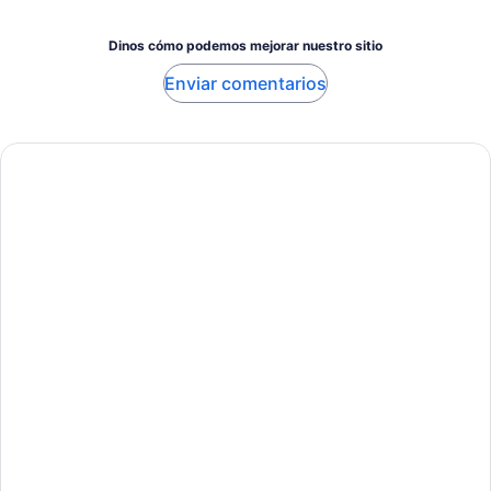
Dinos cómo podemos mejorar nuestro sitio
Enviar comentarios