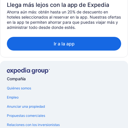
Llega más lejos con la app de Expedia
Ahorra aún más: obtén hasta un 20% de descuento en
hoteles seleccionados al reservar en la app. Nuestras ofertas
en la app te permiten ahorrar para que puedas viajar más y
administrar todo desde donde estés.
Ir a la app
Compañía
Quiénes somos
Empleo
Anunciar una propiedad
Propuestas comerciales
Relaciones con los inversionistas