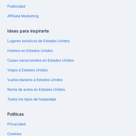
Publicidad
Affiliate Marketing
Ideas para inspirarte
Lugares turísticos de Estados Unidos
Hoteles en Estados Unidos
Casas vacacionales en Estados Unidos
Viajes a Estados Unidos
Vuelos baratos a Estados Unidos
Renta de autos en Estados Unidos
Todos los tipos de hospedaje
Políticas
Privacidad
Cookies