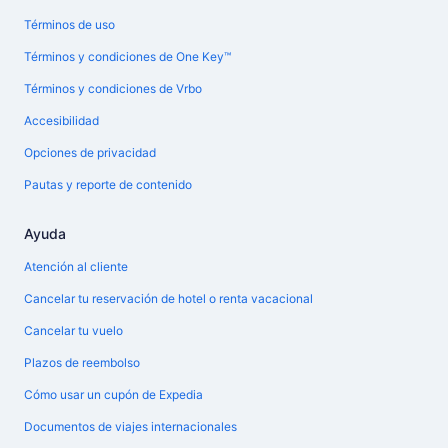
Términos de uso
Términos y condiciones de One Key™
Términos y condiciones de Vrbo
Accesibilidad
Opciones de privacidad
Pautas y reporte de contenido
Ayuda
Atención al cliente
Cancelar tu reservación de hotel o renta vacacional
Cancelar tu vuelo
Plazos de reembolso
Cómo usar un cupón de Expedia
Documentos de viajes internacionales