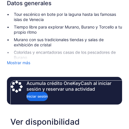
Datos generales
Tour escénico en bote por la laguna hasta las famosas
islas de Venecia
Tiempo libre para explorar Murano, Burano y Torcello a tu
propio ritmo
Murano con sus tradicionales tiendas y salas de
exhibición de cristal
Coloridas y encantadoras casas de los pescadores de
Burano
Mostrar más
Acumula crédito OneKeyCash al iniciar
sesión y reservar una actividad
Iniciar sesión
Ver disponibilidad