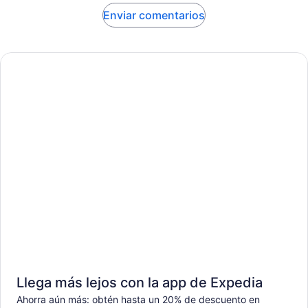
Enviar comentarios
Llega más lejos con la app de Expedia
Ahorra aún más: obtén hasta un 20% de descuento en