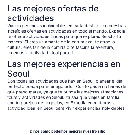
Las mejores ofertas de
actividades
Vive experiencias inolvidables en cada destino con nuestras
increíbles ofertas en actividades en todo el mundo. Expedia
te ofrece actividades únicas para que explores Seoul a tu
manera. Si eres un amante de la naturaleza, te atrae la
cultura, eres fan de la comida o te fascina la aventura,
tenemos la actividad ideal para ti.
Las mejores experiencias en
Seoul
Con todas las actividades que hay en Seoul, planear el día
perfecto puede parecer agotador. Con Expedia no tienes de
qué preocuparse, ya que te brinda las mejores atracciones,
tours y actividades en Seoul. Ya sea que viajes en familia,
con tu pareja o de negocios, en Expedia encontrarás la
actividad ideal en Seoul para vivir experiencias inolvidables.
Dinos cómo podemos mejorar nuestro sitio