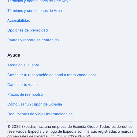
Términos y condiciones de One Key™
Términos y condiciones de Vrbo
Accesibilidad
Opciones de privacidad
Pautas y reporte de contenido
Ayuda
Atención al cliente
Cancelar tu reservación de hotel o renta vacacional
Cancelar tu vuelo
Plazos de reembolso
Cómo usar un cupón de Expedia
Documentos de viajes internacionales
© 2026 Expedia, Inc., una empresa de Expedia Group. Todos los derechos
reservados. Expedia y el logo de Expedia son marcas registradas o marcas
comerciales de Expedia, Inc. CST# 2029030-50.