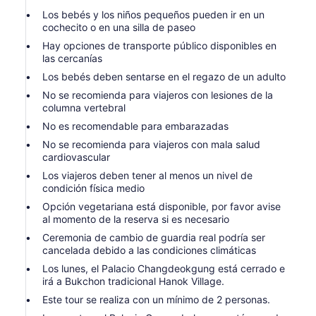
Los bebés y los niños pequeños pueden ir en un
cochecito o en una silla de paseo
Hay opciones de transporte público disponibles en
las cercanías
Los bebés deben sentarse en el regazo de un adulto
No se recomienda para viajeros con lesiones de la
columna vertebral
No es recomendable para embarazadas
No se recomienda para viajeros con mala salud
cardiovascular
Los viajeros deben tener al menos un nivel de
condición física medio
Opción vegetariana está disponible, por favor avise
al momento de la reserva si es necesario
Ceremonia de cambio de guardia real podría ser
cancelada debido a las condiciones climáticas
Los lunes, el Palacio Changdeokgung está cerrado e
irá a Bukchon tradicional Hanok Village.
Este tour se realiza con un mínimo de 2 personas.