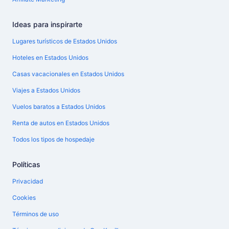
Ideas para inspirarte
Lugares turísticos de Estados Unidos
Hoteles en Estados Unidos
Casas vacacionales en Estados Unidos
Viajes a Estados Unidos
Vuelos baratos a Estados Unidos
Renta de autos en Estados Unidos
Todos los tipos de hospedaje
Políticas
Privacidad
Cookies
Términos de uso