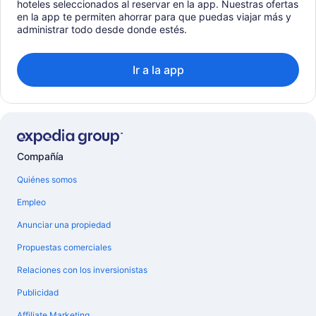
hoteles seleccionados al reservar en la app. Nuestras ofertas
en la app te permiten ahorrar para que puedas viajar más y
administrar todo desde donde estés.
Ir a la app
Compañía
Quiénes somos
Empleo
Anunciar una propiedad
Propuestas comerciales
Relaciones con los inversionistas
Publicidad
Affiliate Marketing