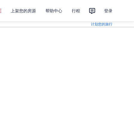
上架您的房源
帮助中心
行程
登录
计划您的旅行