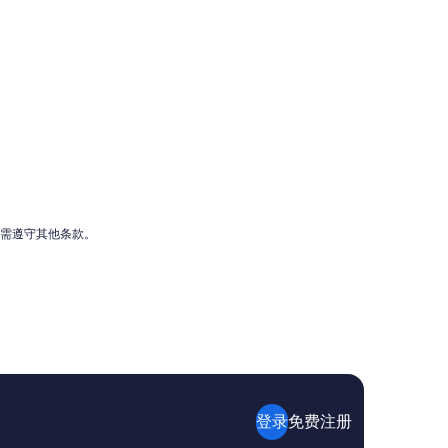
能需遵守其他条款。
登录
免费注册