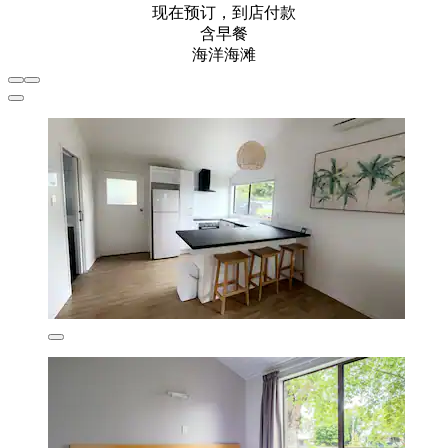
现在预订，到店付款
含早餐
海洋海滩