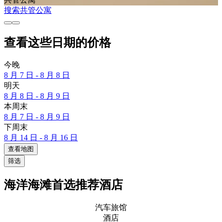
搜索共管公寓
查看这些日期的价格
今晚
8 月 7 日 - 8 月 8 日
明天
8 月 8 日 - 8 月 9 日
本周末
8 月 7 日 - 8 月 9 日
下周末
8 月 14 日 - 8 月 16 日
查看地图
筛选
海洋海滩首选推荐酒店
汽车旅馆
酒店