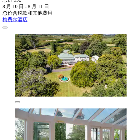
8 月 10 日 - 8 月 11 日
总价含税款和其他费用
梅费尔酒店