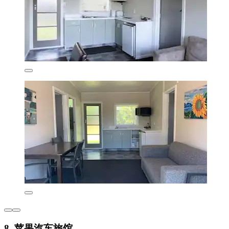
8. 苹果汽车旅馆