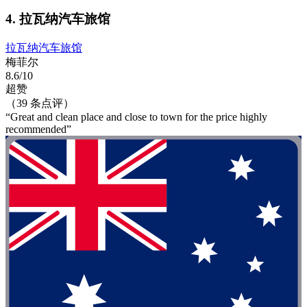
4. 拉瓦纳汽车旅馆
拉瓦纳汽车旅馆
梅菲尔
8.6/10
超赞
（39 条点评）
“Great and clean place and close to town for the price highly
recommended”