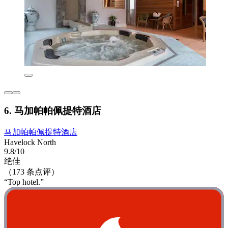
6. 马加帕帕佩提特酒店
马加帕帕佩提特酒店
Havelock North
9.8/10
绝佳
（173 条点评）
“Top hotel.”