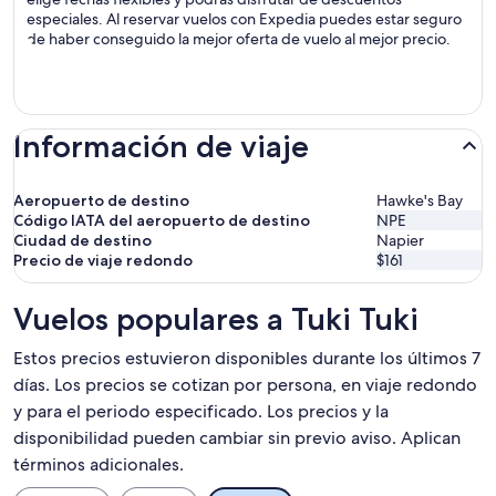
especiales. Al reservar vuelos con Expedia puedes estar seguro
de haber conseguido la mejor oferta de vuelo al mejor precio.
Información de viaje
Aeropuerto de destino
Hawke's Bay
Código IATA del aeropuerto de destino
NPE
Ciudad de destino
Napier
Precio de viaje redondo
$161
Vuelos populares a Tuki Tuki
Estos precios estuvieron disponibles durante los últimos 7
días. Los precios se cotizan por persona, en viaje redondo
y para el periodo especificado. Los precios y la
disponibilidad pueden cambiar sin previo aviso. Aplican
términos adicionales.