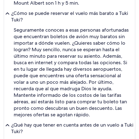
Mount Albert son 1 h y 5 min.
¿Cómo se puede reservar el vuelo más barato a Tuki
Tuki?
Seguramente conoces a esas personas afortunadas
que encuentran boletos de avión muy baratos sin
importar a dónde vuelen. ¿Quieres saber cómo lo
logran? Muy sencillo, nunca se esperan hasta el
último minuto para reservar su asiento. Además,
busca en internet y compara todas las opciones. Si
en tu lugar de llegada hay diversos aeropuertos,
puede que encuentres una oferta sensacional al
volar a uno un poco más alejado. Por último,
recuerda que al que madruga Dios le ayuda.
Mantente informado de los costos de las tarifas
aéreas, así estarás listo para comprar tu boleto tan
pronto como descubras un buen descuento. Las
mejores ofertas se agotan rápido.
¿Qué hay que tener en cuenta antes de un vuelo a Tuki
Tuki?