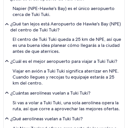
Napier (NPE-Hawke's Bay) es el único aeropuerto
cerca de Tuki Tuki.
¿Qué tan lejos está Aeropuerto de Hawke's Bay (NPE)
del centro de Tuki Tuki?
El centro de Tuki Tuki queda a 25 km de NPE, así que
es una buena idea planear cómo llegarás a la ciudad
antes de que aterrices.
¿Cuál es el mejor aeropuerto para viajar a Tuki Tuki?
Viajar en avión a Tuki Tuki significa aterrizar en NPE.
Cuando llegues y recojas tu equipaje estarás a 25
km del centro.
¿Cuántas aerolíneas vuelan a Tuki Tuki?
Si vas a volar a Tuki Tuki, una sola aerolínea opera la
ruta, así que corre a aprovechar las mejores ofertas.
¿Qué aerolíneas vuelan a Tuki Tuki?