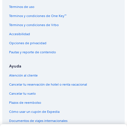
Términos de uso
Términos y condiciones de One Key™
Términos y condiciones de Vrbo
Accesibilidad
Opciones de privacidad
Pautas y reporte de contenido
Ayuda
Atención al cliente
Cancelar tu reservación de hotel o renta vacacional
Cancelar tu vuelo
Plazos de reembolso
Cómo usar un cupón de Expedia
Documentos de viajes internacionales