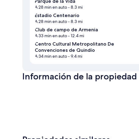
Parque de la Vida
A 28 min en auto
- 8.3 mi
Estadio Centenario
A 28 min en auto
- 8.3 mi
Club de campo de Armenia
A 33 min en auto
- 12.4 mi
Centro Cultural Metropolitano De
Convenciones de Quindío
A 34 min en auto
- 9.4 mi
Información de la propiedad