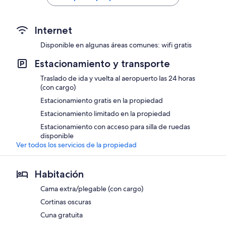
de
$200
Internet
Disponible en algunas áreas comunes: wifi gratis
Estacionamiento y transporte
Traslado de ida y vuelta al aeropuerto las 24 horas
(con cargo)
Estacionamiento gratis en la propiedad
Estacionamiento limitado en la propiedad
Estacionamiento con acceso para silla de ruedas
disponible
Ver todos los servicios de la propiedad
Habitación
Cama extra/plegable (con cargo)
Cortinas oscuras
Cuna gratuita