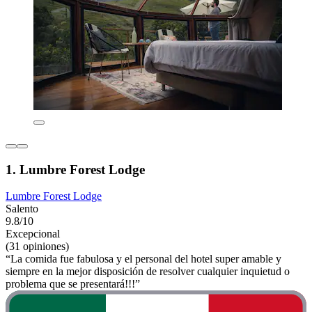
1. Lumbre Forest Lodge
Lumbre Forest Lodge
Salento
9.8/10
Excepcional
(31 opiniones)
“La comida fue fabulosa y el personal del hotel super amable y
siempre en la mejor disposición de resolver cualquier inquietud o
problema que se presentará!!!”