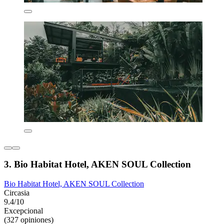
3. Bio Habitat Hotel, AKEN SOUL Collection
Bio Habitat Hotel, AKEN SOUL Collection
Circasia
9.4/10
Excepcional
(327 opiniones)