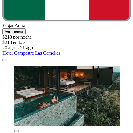
Edgar Adrian
Ver menos
$218 por noche
$218 en total
20 ago. - 21 ago.
Hotel Campestre Las Camelias