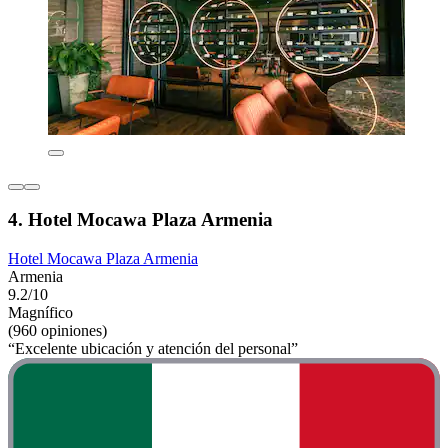
4. Hotel Mocawa Plaza Armenia
Hotel Mocawa Plaza Armenia
Armenia
9.2/10
Magnífico
(960 opiniones)
“Excelente ubicación y atención del personal”