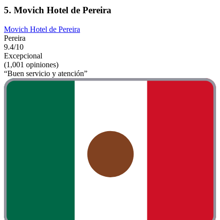
5. Movich Hotel de Pereira
Movich Hotel de Pereira
Pereira
9.4/10
Excepcional
(1,001 opiniones)
“Buen servicio y atención”