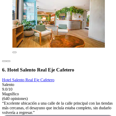
6. Hotel Salento Real Eje Cafetero
Hotel Salento Real Eje Cafetero
Salento
9.0/10
Magnífico
(640 opiniones)
“Excelente ubicación a una calle de la calle principal con las tiendas
más cercanas, el desayuno que incluía estaba completo, sin dudarlo
volvería a regresar.”