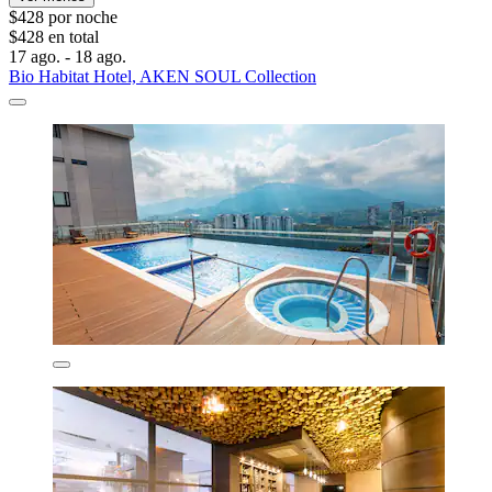
$428 por noche
$428 en total
17 ago. - 18 ago.
Bio Habitat Hotel, AKEN SOUL Collection