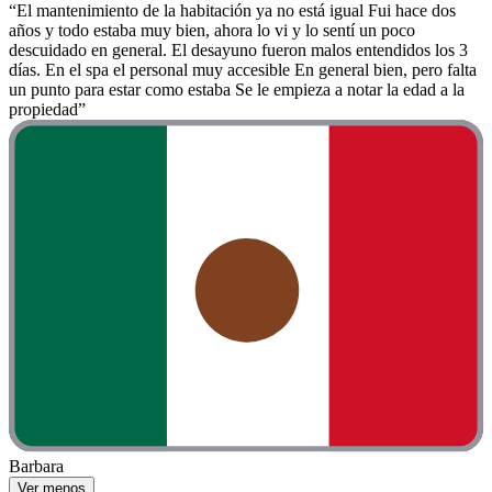
“El mantenimiento de la habitación ya no está igual Fui hace dos
años y todo estaba muy bien, ahora lo vi y lo sentí un poco
descuidado en general. El desayuno fueron malos entendidos los 3
días. En el spa el personal muy accesible En general bien, pero falta
un punto para estar como estaba Se le empieza a notar la edad a la
propiedad”
Barbara
Ver menos