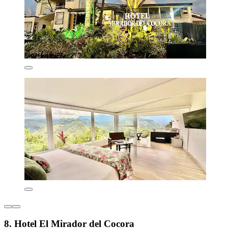
8. Hotel El Mirador del Cocora