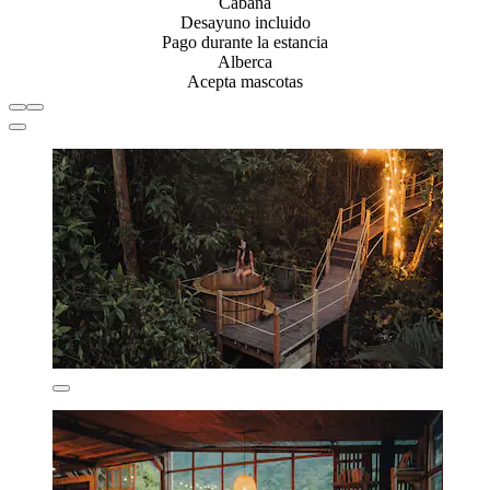
Cabaña
Desayuno incluido
Pago durante la estancia
Alberca
Acepta mascotas