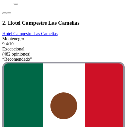
2. Hotel Campestre Las Camelias
Hotel Campestre Las Camelias
Montenegro
9.4/10
Excepcional
(482 opiniones)
“Recomendado”