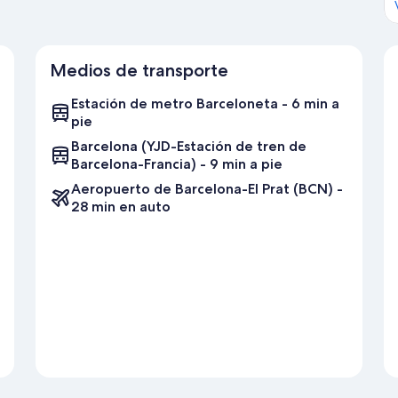
Medios de transporte
Estación de metro Barceloneta - 6 min a
pie
Barcelona (YJD-Estación de tren de
Barcelona-Francia) - 9 min a pie
Aeropuerto de Barcelona-El Prat (BCN) -
28 min en auto