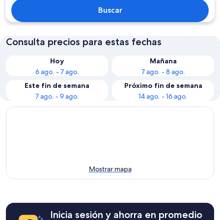
Buscar
Consulta precios para estas fechas
Hoy
Mañana
6 ago. - 7 ago.
7 ago. - 8 ago.
Este fin de semana
Próximo fin de semana
7 ago. - 9 ago.
14 ago. - 16 ago.
Mostrar mapa
Inicia sesión y ahorra en promedio