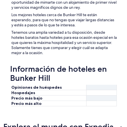
oportunidad de mimarte con un alojamiento de primer nivel
y servicios magníficos dignos de un rey.
Los mejores hoteles cerca de Bunker Hill te están
esperando, para que no tengas que viajar largas distancias
y estés a pasos de lo que te interesa.
Tenemos una amplia variedad a tu disposición, desde
hoteles baratos hasta hoteles para esa ocasión especial en la
que quieres la máxima hospitalidad y un servicio superior.
Solamente tienes que comparar y elegir cuál se adapta
mejor a la ocasión.
Información de hoteles en
Bunker Hill
Opiniones de huéspedes
Hospedajes
Precio más bajo
Precio más alto
Explora el mundo con Expedia