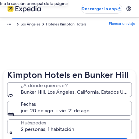
Ir a la sección principal de la página
Descargar la app
Planear un viaje
Los Ángeles
Hoteles Kimpton Hotels
Kimpton Hotels en Bunker Hill
¿A dónde quieres ir?
Bunker Hill, Los Ángeles, California, Estados Unidos
Fechas
jue. 20 de ago. - vie. 21 de ago.
Huéspedes
2 personas, 1 habitación